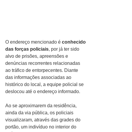
O endereço mencionado é 
conhecido 
das forças policiais
, por já ter sido 
alvo de prisões, apreensões e 
denúncias recorrentes relacionadas 
ao tráfico de entorpecentes. Diante 
das informações associadas ao 
histórico do local, a equipe policial se 
deslocou até o endereço informado.
Ao se aproximarem da residência, 
ainda da via pública, os policiais 
visualizaram, através das grades do 
portão, um indivíduo no interior do 