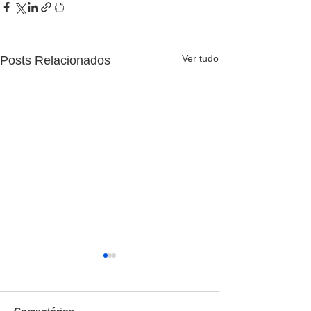
Ver tudo
Posts Relacionados