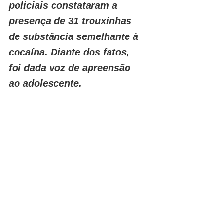
policiais constataram a 
presença de 31 trouxinhas 
de substância semelhante à 
cocaína. Diante dos fatos, 
foi dada voz de apreensão 
ao adolescente.