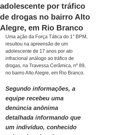
adolescente por tráfico
de drogas no bairro Alto
Alegre, em Rio Branco
Uma ação da Força Tática do 1° BPM, 
resultou na apreensão de um 
adolescente de 17 anos por ato 
infracional análogo ao tráfico de 
drogas, na Travessa Cerâmica, nº 89, 
no bairro Alto Alegre, em Rio Branco.
Segundo informações, a 
equipe recebeu uma 
denúncia anônima 
detalhada informando que 
um indivíduo, conhecido 