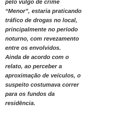
pelo vulgo de crime 
“Menor”, estaria praticando 
tráfico de drogas no local, 
principalmente no período 
noturno, com revezamento 
entre os envolvidos. 
Ainda de acordo com o 
relato, ao perceber a 
aproximação de veículos, o 
suspeito costumava correr 
para os fundos da 
residência.