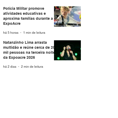
Polícia Militar promove
atividades educativas e
aproxima famílias durante a
ExpoAcre
há 5 horas
1 min de leitura
Natanzinho Lima arrasta
multidão e reúne cerca de 20
mil pessoas na terceira noite
da Expoacre 2026
há 2 dias
2 min de leitura