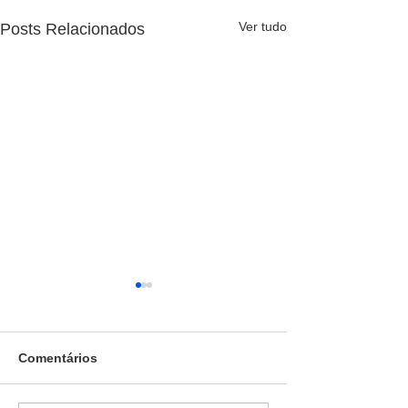
Ver tudo
Posts Relacionados
Comentários