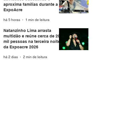
aproxima famílias durante a
ExpoAcre
há 5 horas
1 min de leitura
Natanzinho Lima arrasta
multidão e reúne cerca de 20
mil pessoas na terceira noite
da Expoacre 2026
há 2 dias
2 min de leitura