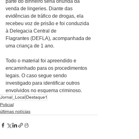
parte do dinheiro seria oriunda da 
venda de lingeries. Diante das 
evidências de tráfico de drogas, ela 
recebeu voz de prisão e foi conduzida 
à Delegacia Central de 
Flagrantes (DEFLA), acompanhada de 
uma criança de 1 ano.
Todo o material foi apreendido e 
encaminhado para os procedimentos 
legais. O caso segue sendo 
investigado para identificar outros 
envolvidos no esquema criminoso.
Jornal_Local
Destaque1
Policial
últimas notícias