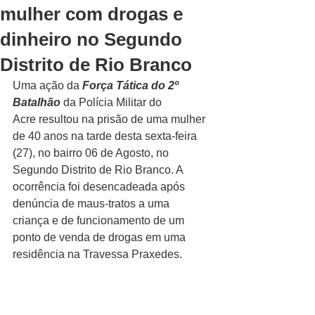
mulher com drogas e
dinheiro no Segundo
Distrito de Rio Branco
Uma ação da 
Força Tática do 2º 
Batalhão
 da Polícia Militar do 
Acre resultou na prisão de uma mulher 
de 40 anos na tarde desta sexta-feira 
(27), no bairro 06 de Agosto, no 
Segundo Distrito de Rio Branco. A 
ocorrência foi desencadeada após 
denúncia de maus-tratos a uma 
criança e de funcionamento de um 
ponto de venda de drogas em uma 
residência na Travessa Praxedes.