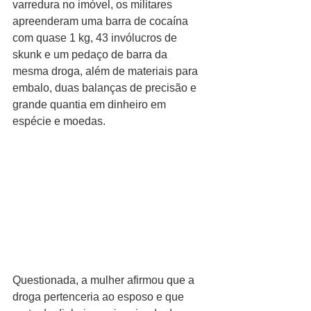
varredura no imóvel, os militares 
apreenderam uma barra de cocaína 
com quase 1 kg, 43 invólucros de 
skunk e um pedaço de barra da 
mesma droga, além de materiais para 
embalo, duas balanças de precisão e 
grande quantia em dinheiro em 
espécie e moedas.
Questionada, a mulher afirmou que a 
droga pertenceria ao esposo e que 