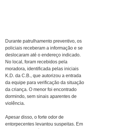
Durante patrulhamento preventivo, os 
policiais receberam a informação e se 
deslocaram até o endereço indicado. 
No local, foram recebidos pela 
moradora, identificada pelas iniciais 
K.D. da C.B., que autorizou a entrada 
da equipe para verificação da situação 
da criança. O menor foi encontrado 
dormindo, sem sinais aparentes de 
violência.
Apesar disso, o forte odor de 
entorpecentes levantou suspeitas. Em 