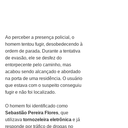
Ao perceber a presença policial, o 
homem tentou fugir, desobedecendo à 
ordem de parada. Durante a tentativa 
de evasão, ele se desfez do 
entorpecente pelo caminho, mas 
acabou sendo alcançado e abordado 
na porta de uma residência. O usuário 
que estava com o suspeito conseguiu 
fugir e não foi localizado.
O homem foi identificado como 
Sebastião Pereira Flores
, que 
utilizava 
tornozeleira eletrônica
 e já 
responde por tráfico de drogas no 