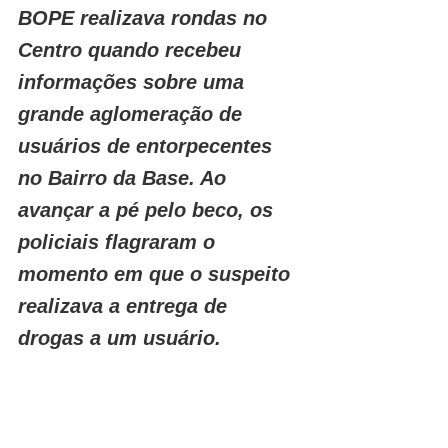
BOPE realizava rondas no 
Centro quando recebeu 
informações sobre uma 
grande aglomeração de 
usuários de entorpecentes 
no Bairro da Base. Ao 
avançar a pé pelo beco, os 
policiais flagraram o 
momento em que o suspeito 
realizava a entrega de 
drogas a um usuário.