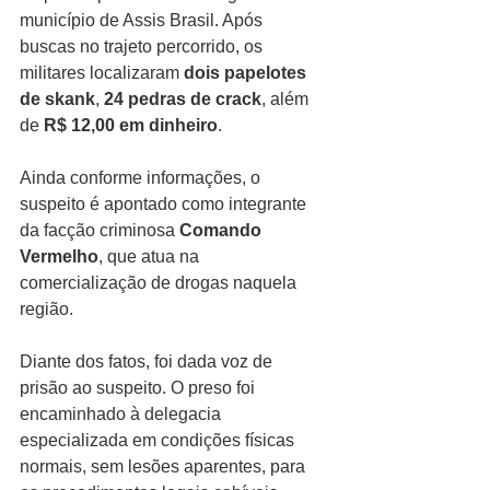
município de Assis Brasil. Após 
buscas no trajeto percorrido, os 
militares localizaram 
dois papelotes 
de skank
, 
24 pedras de crack
, além 
de 
R$ 12,00 em dinheiro
.
Ainda conforme informações, o 
suspeito é apontado como integrante 
da facção criminosa 
Comando 
Vermelho
, que atua na 
comercialização de drogas naquela 
região.
Diante dos fatos, foi dada voz de 
prisão ao suspeito. O preso foi 
encaminhado à delegacia 
especializada em condições físicas 
normais, sem lesões aparentes, para 