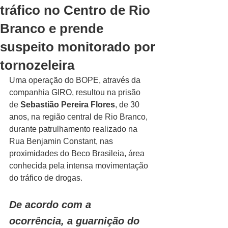
tráfico no Centro de Rio
Branco e prende
suspeito monitorado por
tornozeleira
Uma operação do BOPE, através da 
companhia GIRO, resultou na prisão 
de 
Sebastião Pereira Flores
, de 30 
anos, na região central de Rio Branco, 
durante patrulhamento realizado na 
Rua Benjamin Constant, nas 
proximidades do Beco Brasileia, área 
conhecida pela intensa movimentação 
do tráfico de drogas.
De acordo com a 
ocorrência, a guarnição do 