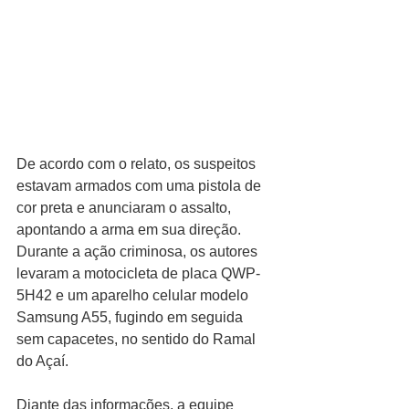
De acordo com o relato, os suspeitos 
estavam armados com uma pistola de 
cor preta e anunciaram o assalto, 
apontando a arma em sua direção. 
Durante a ação criminosa, os autores 
levaram a motocicleta de placa QWP-
5H42 e um aparelho celular modelo 
Samsung A55, fugindo em seguida 
sem capacetes, no sentido do Ramal 
do Açaí.
Diante das informações, a equipe 