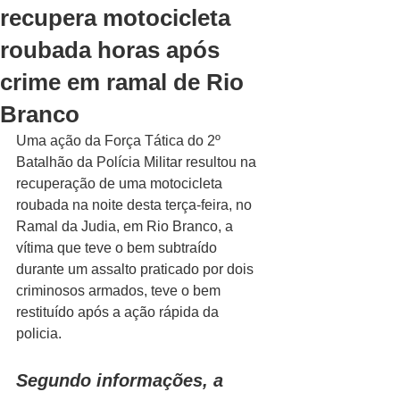
recupera motocicleta
roubada horas após
crime em ramal de Rio
Branco
Uma ação da Força Tática do 2º 
Batalhão da Polícia Militar resultou na 
recuperação de uma motocicleta 
roubada na noite desta terça-feira, no 
Ramal da Judia, em Rio Branco, a 
vítima que teve o bem subtraído 
durante um assalto praticado por dois 
criminosos armados, teve o bem 
restituído após a ação rápida da 
policia.
Segundo informações, a 