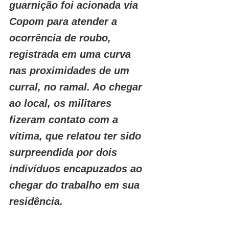
guarnição foi acionada via 
Copom para atender a 
ocorrência de roubo, 
registrada em uma curva 
nas proximidades de um 
curral, no ramal. Ao chegar 
ao local, os militares 
fizeram contato com a 
vítima, que relatou ter sido 
surpreendida por dois 
indivíduos encapuzados ao 
chegar do trabalho em sua 
residência.