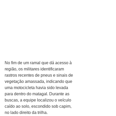
No fim de um ramal que dá acesso à 
região, os militares identificaram 
rastros recentes de pneus e sinais de 
vegetação amassada, indicando que 
uma motocicleta havia sido levada 
para dentro do matagal. Durante as 
buscas, a equipe localizou o veículo 
caído ao solo, escondido sob capim, 
no lado direito da trilha.