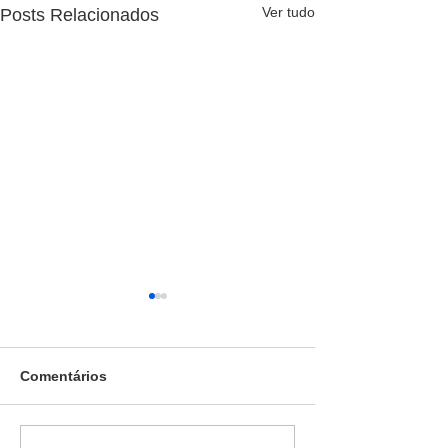
Ver tudo
Posts Relacionados
Comentários