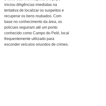
iniciou diligências imediatas na 
tentativa de localizar os suspeitos e 
recuperar os bens roubados. Com 
base no conhecimento da área, os 
policiais seguiram até um ponto 
conhecido como Campo do Pelé, local 
frequentemente utilizado para 
esconder veículos oriundos de crimes.