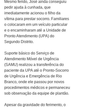
Mesmo ferido, José ainda conseguiu 
pedir ajuda à cunhada, que 
imediatamente acionou o filho da 
vítima para prestar socorro. Familiares 
o colocaram em um veículo particular 
e o encaminharam até a Unidade de 
Pronto Atendimento (UPA) do 
Segundo Distrito.
Suporte básico do Serviço de 
Atendimento Móvel de Urgência 
(SAMU) realizou a transferência do 
paciente da UPA até o Pronto-Socorro 
de Urgência e Emergência de Rio 
Branco, onde ele passou por novos 
procedimentos médicos e permaneceu 
sob observação da equipe de plantão.
Apesar da gravidade do ferimento, o 