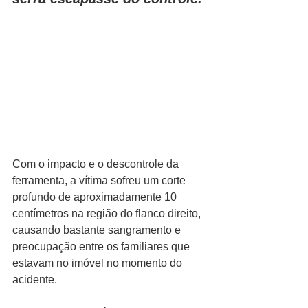
Com o impacto e o descontrole da 
ferramenta, a vítima sofreu um corte 
profundo de aproximadamente 10 
centímetros na região do flanco direito, 
causando bastante sangramento e 
preocupação entre os familiares que 
estavam no imóvel no momento do 
acidente.