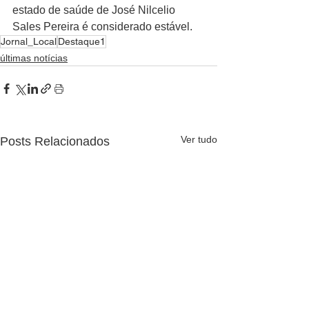
estado de saúde de José Nilcelio 
Sales Pereira é considerado estável.
Jornal_Local
Destaque1
últimas notícias
Ver tudo
Posts Relacionados