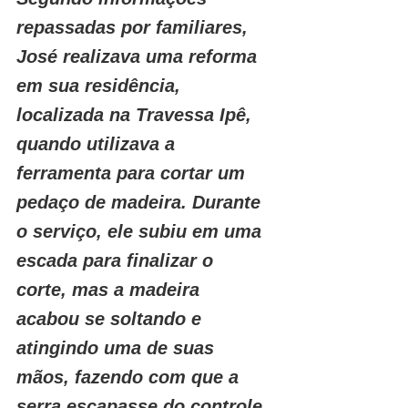
repassadas por familiares, 
José realizava uma reforma 
em sua residência, 
localizada na Travessa Ipê, 
quando utilizava a 
ferramenta para cortar um 
pedaço de madeira. Durante 
o serviço, ele subiu em uma 
escada para finalizar o 
corte, mas a madeira 
acabou se soltando e 
atingindo uma de suas 
mãos, fazendo com que a 
serra escapasse do controle.