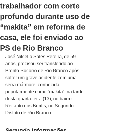
trabalhador com corte
profundo durante uso de
“makita” em reforma de
casa, ele foi enviado ao
PS de Rio Branco
José Nilcelio Sales Pereira, de 59 
anos, precisou ser transferido ao 
Pronto-Socorro de Rio Branco após 
sofrer um grave acidente com uma 
serra mármore, conhecida 
popularmente como “makita”, na tarde 
desta quarta-feira (13), no bairro 
Recanto dos Buritis, no Segundo 
Distrito de Rio Branco.
Segundo informações 