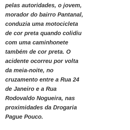
pelas autoridades, o jovem, 
morador do bairro Pantanal, 
conduzia uma motocicleta 
de cor preta quando colidiu 
com uma caminhonete 
também de cor preta. O 
acidente ocorreu por volta 
da meia-noite, no 
cruzamento entre a Rua 24 
de Janeiro e a Rua 
Rodovaldo Nogueira, nas 
proximidades da Drogaria 
Pague Pouco.