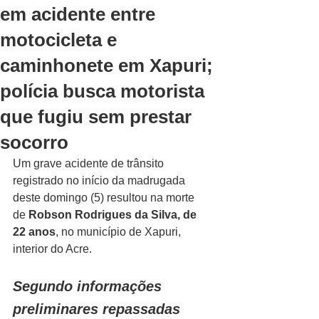
em acidente entre
motocicleta e
caminhonete em Xapuri;
polícia busca motorista
que fugiu sem prestar
socorro
Um grave acidente de trânsito 
registrado no início da madrugada 
deste domingo (5) resultou na morte 
de 
Robson Rodrigues da Silva, de 
22 anos
, no município de Xapuri, 
interior do Acre.
Segundo informações 
preliminares repassadas 