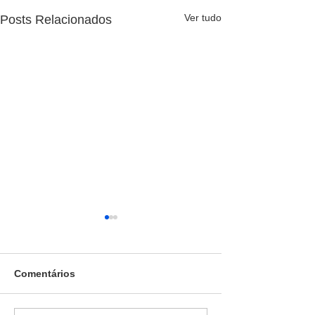
Ver tudo
Posts Relacionados
Comentários