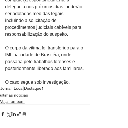
delegacia nos próximos dias, poderão 
ser adotadas medidas legais, 
incluindo a solicitação de 
procedimentos judiciais cabíveis para 
responsabilização do suspeito.
O corpo da vítima foi transferido para o 
IML na cidade de Brasiléia, onde 
passaria pelo trabalhos forenses e 
posteriormente liberado aos familiares.
O caso segue sob investigação.
Jornal_Local
Destaque1
últimas notícias
Veja Também