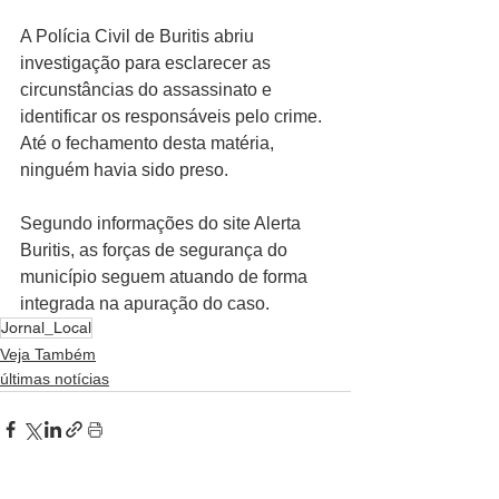
A Polícia Civil de Buritis abriu 
investigação para esclarecer as 
circunstâncias do assassinato e 
identificar os responsáveis pelo crime. 
Até o fechamento desta matéria, 
ninguém havia sido preso.
Segundo informações do site Alerta 
Buritis, as forças de segurança do 
município seguem atuando de forma 
integrada na apuração do caso.
Jornal_Local
Veja Também
últimas notícias