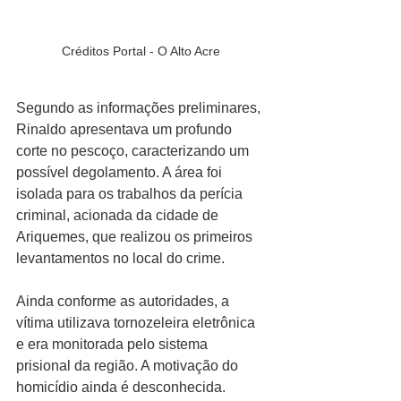
Créditos Portal - O Alto Acre
Segundo as informações preliminares, 
Rinaldo apresentava um profundo 
corte no pescoço, caracterizando um 
possível degolamento. A área foi 
isolada para os trabalhos da perícia 
criminal, acionada da cidade de 
Ariquemes, que realizou os primeiros 
levantamentos no local do crime.
Ainda conforme as autoridades, a 
vítima utilizava tornozeleira eletrônica 
e era monitorada pelo sistema 
prisional da região. A motivação do 
homicídio ainda é desconhecida.