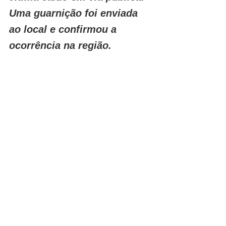
Uma guarnição foi enviada 
ao local e confirmou a 
ocorrência na região.