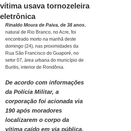
vítima usava tornozeleira
eletrônica
Rinaldo Moura de Paiva, de 38 anos
, 
natural de Rio Branco, no Acre, foi 
encontrado morto na manhã deste 
domingo (24), nas proximidades da 
Rua São Francisco do Guaporé, no 
setor 07, área urbana do município de 
Buritis, interior de Rondônia.
De acordo com informações 
da Polícia Militar, a 
corporação foi acionada via 
190 após moradores 
localizarem o corpo da 
vítima caído em via pública. 