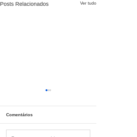
Ver tudo
Posts Relacionados
Comentários