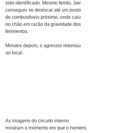
sido identificado. Mesmo ferido, Jair 
conseguiu se deslocar até um posto 
de combustíveis próximo, onde caiu 
no chão em razão da gravidade dos 
ferimentos.
Minutos depois, o agressor retornou 
ao local. 
As imagens do circuito interno 
mostram o momento em que o homem, 