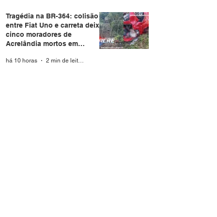
Tragédia na BR-364: colisão
entre Fiat Uno e carreta deixa
cinco moradores de
Acrelândia mortos em
Rondônia
há 10 horas
2 min de leitura