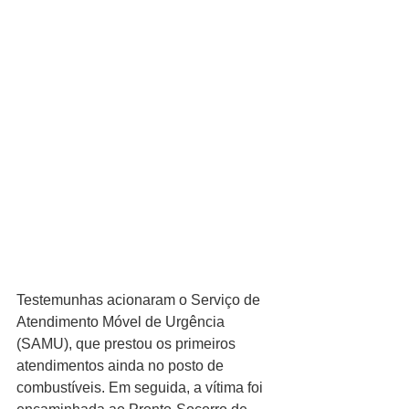
Testemunhas acionaram o Serviço de 
Atendimento Móvel de Urgência 
(SAMU), que prestou os primeiros 
atendimentos ainda no posto de 
combustíveis. Em seguida, a vítima foi 