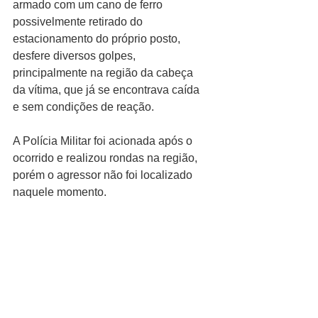
armado com um cano de ferro 
possivelmente retirado do 
estacionamento do próprio posto, 
desfere diversos golpes, 
principalmente na região da cabeça 
da vítima, que já se encontrava caída 
e sem condições de reação.
A Polícia Militar foi acionada após o 
ocorrido e realizou rondas na região, 
porém o agressor não foi localizado 
naquele momento.