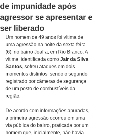
de impunidade após
agressor se apresentar e
ser liberado
Um homem de 49 anos foi vítima de 
uma agressão na noite da sexta-feira 
(6), no bairro Joafra, em Rio Branco. A 
vítima, identificada como 
Jair da Silva 
Santos
, sofreu ataques em dois 
momentos distintos, sendo o segundo 
registrado por câmeras de segurança 
de um posto de combustíveis da 
região.
De acordo com informações apuradas, 
a primeira agressão ocorreu em uma 
via pública do bairro, praticada por um 
homem que, inicialmente, não havia 