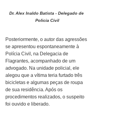
Dr. Alex Inaldo Batista - Delegado de 
Policia Civil
Posteriormente, o autor das agressões 
se apresentou espontaneamente à 
Polícia Civil, na Delegacia de 
Flagrantes, acompanhado de um 
advogado. Na unidade policial, ele 
alegou que a vítima teria furtado três 
bicicletas e algumas peças de roupa 
de sua residência. Após os 
procedimentos realizados, o suspeito 
foi ouvido e liberado.