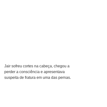
Jair sofreu cortes na cabeça, chegou a 
perder a consciência e apresentava 
suspeita de fratura em uma das pernas.