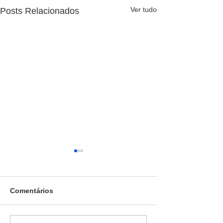
Ver tudo
Posts Relacionados
Comentários