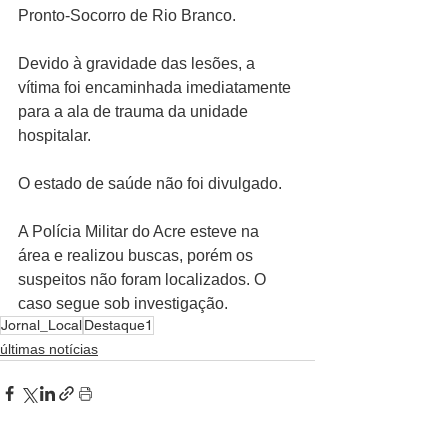
Pronto-Socorro de Rio Branco.
Devido à gravidade das lesões, a 
vítima foi encaminhada imediatamente 
para a ala de trauma da unidade 
hospitalar. 
O estado de saúde não foi divulgado.
A Polícia Militar do Acre esteve na 
área e realizou buscas, porém os 
suspeitos não foram localizados. O 
caso segue sob investigação.
Jornal_Local
Destaque1
últimas notícias