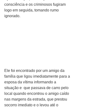
consciência e os criminosos fugiram 
logo em seguida, tomando rumo 
ignorado.
Ele foi encontrado por um amigo da 
família que ligou imediatamente para a 
esposa da vítima informando a 
situação e  que passava de carro pelo 
local quando encontrou o amigo caído 
nas margens da estrada, que prestou 
socorro imediato e o levou até o 