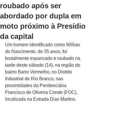
roubado após ser
abordado por dupla em
moto próximo à Presídio
da capital
Um homem identificado como Willian 
do Nascimento, de 35 anos, foi 
brutalmente espancado e roubado na 
tarde deste sábado (14), na região do 
bairro Barro Vermelho, no Distrito 
Industrial de Rio Branco, nas 
proximidades da Penitenciária 
Francisco de Oliveira Conde (FOC), 
localizada na Estrada Dias Martins.