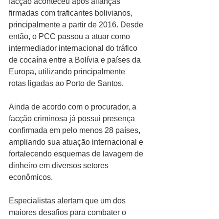
facção aconteceu após alianças 
firmadas com traficantes bolivianos, 
principalmente a partir de 2016. Desde 
então, o PCC passou a atuar como 
intermediador internacional do tráfico 
de cocaína entre a Bolívia e países da 
Europa, utilizando principalmente 
rotas ligadas ao Porto de Santos.
Ainda de acordo com o procurador, a 
facção criminosa já possui presença 
confirmada em pelo menos 28 países, 
ampliando sua atuação internacional e 
fortalecendo esquemas de lavagem de 
dinheiro em diversos setores 
econômicos.
Especialistas alertam que um dos 
maiores desafios para combater o 