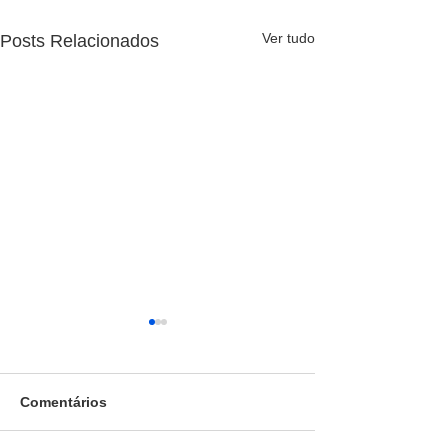
Ver tudo
Posts Relacionados
Comentários