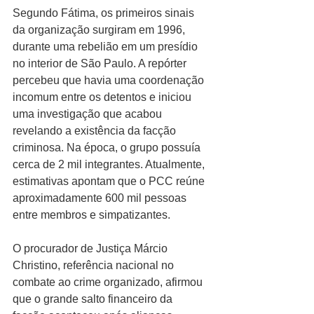
Segundo Fátima, os primeiros sinais 
da organização surgiram em 1996, 
durante uma rebelião em um presídio 
no interior de São Paulo. A repórter 
percebeu que havia uma coordenação 
incomum entre os detentos e iniciou 
uma investigação que acabou 
revelando a existência da facção 
criminosa. Na época, o grupo possuía 
cerca de 2 mil integrantes. Atualmente, 
estimativas apontam que o PCC reúne 
aproximadamente 600 mil pessoas 
entre membros e simpatizantes.
O procurador de Justiça Márcio 
Christino, referência nacional no 
combate ao crime organizado, afirmou 
que o grande salto financeiro da 