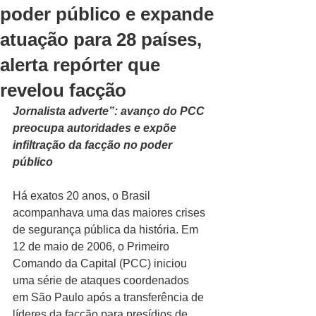
poder público e expande
atuação para 28 países,
alerta repórter que
revelou facção
Jornalista adverte”: avanço do PCC 
preocupa autoridades e expõe 
infiltração da facção no poder 
público
Há exatos 20 anos, o Brasil 
acompanhava uma das maiores crises 
de segurança pública da história. Em 
12 de maio de 2006, o Primeiro 
Comando da Capital (PCC) iniciou 
uma série de ataques coordenados 
em São Paulo após a transferência de 
líderes da facção para presídios de 