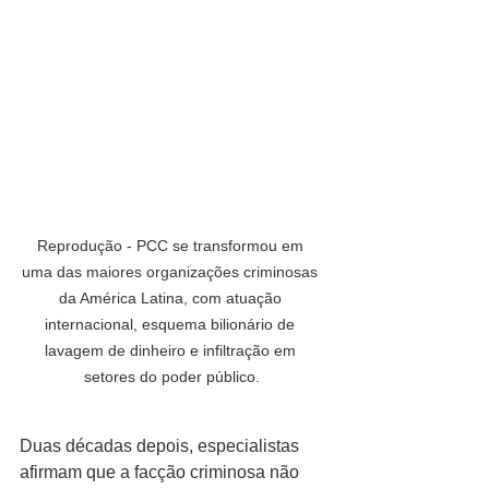
Reprodução - PCC se transformou em 
uma das maiores organizações criminosas 
da América Latina, com atuação 
internacional, esquema bilionário de 
lavagem de dinheiro e infiltração em 
setores do poder público.
Duas décadas depois, especialistas 
afirmam que a facção criminosa não 