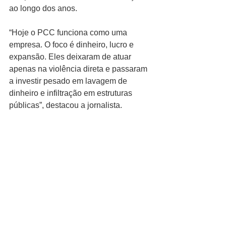
ao longo dos anos.
“Hoje o PCC funciona como uma 
empresa. O foco é dinheiro, lucro e 
expansão. Eles deixaram de atuar 
apenas na violência direta e passaram 
a investir pesado em lavagem de 
dinheiro e infiltração em estruturas 
públicas”, destacou a jornalista.