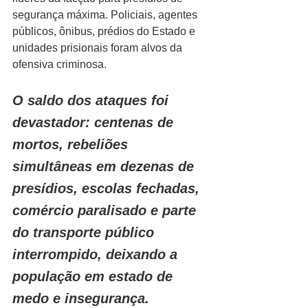
segurança máxima. Policiais, agentes 
públicos, ônibus, prédios do Estado e 
unidades prisionais foram alvos da 
ofensiva criminosa.
O saldo dos ataques foi 
devastador: centenas de 
mortos, rebeliões 
simultâneas em dezenas de 
presídios, escolas fechadas, 
comércio paralisado e parte 
do transporte público 
interrompido, deixando a 
população em estado de 
medo e insegurança.