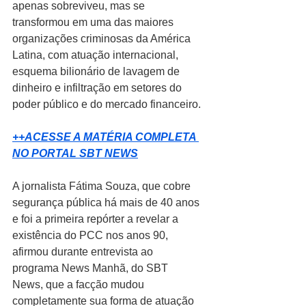
apenas sobreviveu, mas se 
transformou em uma das maiores 
organizações criminosas da América 
Latina, com atuação internacional, 
esquema bilionário de lavagem de 
dinheiro e infiltração em setores do 
poder público e do mercado financeiro.
++ACESSE A MATÉRIA COMPLETA 
NO PORTAL SBT NEWS
A jornalista Fátima Souza, que cobre 
segurança pública há mais de 40 anos 
e foi a primeira repórter a revelar a 
existência do PCC nos anos 90, 
afirmou durante entrevista ao 
programa News Manhã, do SBT 
News, que a facção mudou 
completamente sua forma de atuação 