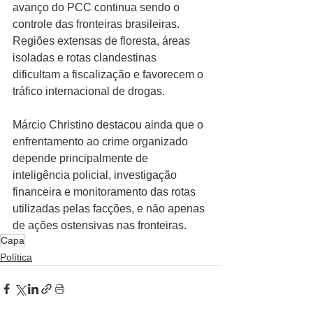
avanço do PCC continua sendo o 
controle das fronteiras brasileiras. 
Regiões extensas de floresta, áreas 
isoladas e rotas clandestinas 
dificultam a fiscalização e favorecem o 
tráfico internacional de drogas.
Márcio Christino destacou ainda que o 
enfrentamento ao crime organizado 
depende principalmente de 
inteligência policial, investigação 
financeira e monitoramento das rotas 
utilizadas pelas facções, e não apenas 
de ações ostensivas nas fronteiras.
Capa
Política