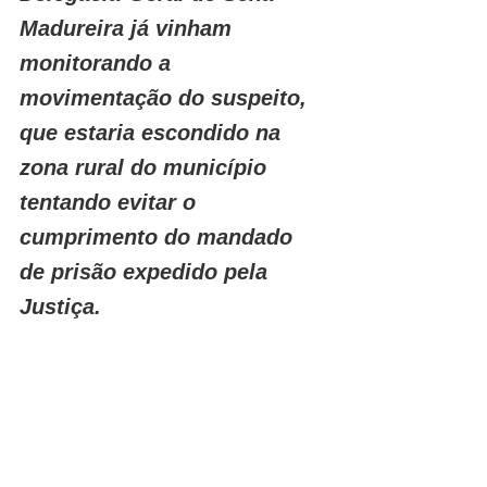
Madureira já vinham 
monitorando a 
movimentação do suspeito, 
que estaria escondido na 
zona rural do município 
tentando evitar o 
cumprimento do mandado 
de prisão expedido pela 
Justiça.