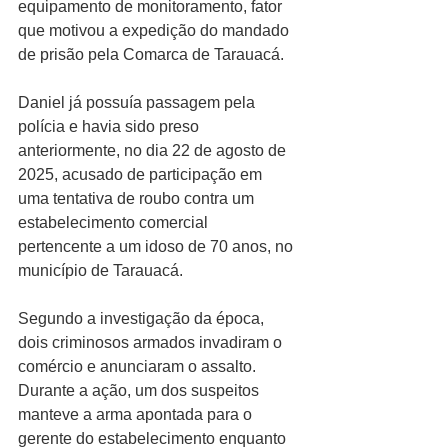
equipamento de monitoramento, fator 
que motivou a expedição do mandado 
de prisão pela Comarca de Tarauacá.
Daniel já possuía passagem pela 
polícia e havia sido preso 
anteriormente, no dia 22 de agosto de 
2025, acusado de participação em 
uma tentativa de roubo contra um 
estabelecimento comercial 
pertencente a um idoso de 70 anos, no 
município de Tarauacá.
Segundo a investigação da época, 
dois criminosos armados invadiram o 
comércio e anunciaram o assalto. 
Durante a ação, um dos suspeitos 
manteve a arma apontada para o 
gerente do estabelecimento enquanto 