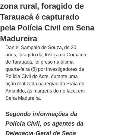
zona rural, foragido de
Tarauacá é capturado
pela Polícia Civil em Sena
Madureira
Daniel Sampaio de Souza, de 20 
anos, foragido da Justiça da Comarca 
de Tarauacá, foi preso na última 
quarta-feira (6) por investigadores da 
Polícia Civil do Acre, durante uma 
ação realizada na região da Praia do 
Amarildo, às margens do rio Iaco, em 
Sena Madureira.
Segundo informações da 
Polícia Civil, os agentes da 
Delegacia-Geral de Sena 