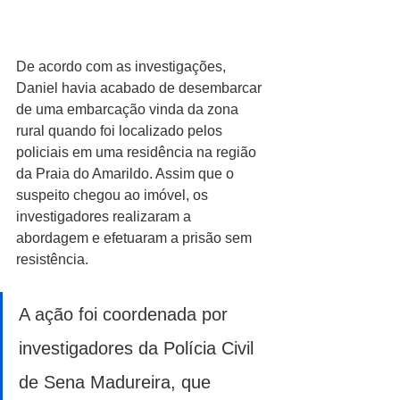
De acordo com as investigações, 
Daniel havia acabado de desembarcar 
de uma embarcação vinda da zona 
rural quando foi localizado pelos 
policiais em uma residência na região 
da Praia do Amarildo. Assim que o 
suspeito chegou ao imóvel, os 
investigadores realizaram a 
abordagem e efetuaram a prisão sem 
resistência.
A ação foi coordenada por 
investigadores da Polícia Civil 
de Sena Madureira, que 