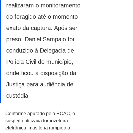
realizaram o monitoramento 
do foragido até o momento 
exato da captura. Após ser 
preso, Daniel Sampaio foi 
conduzido à Delegacia de 
Polícia Civil do município, 
onde ficou à disposição da 
Justiça para audiência de 
custódia.
Conforme apurado pela PCAC, o 
suspeito utilizava tornozeleira 
eletrônica, mas teria rompido o 