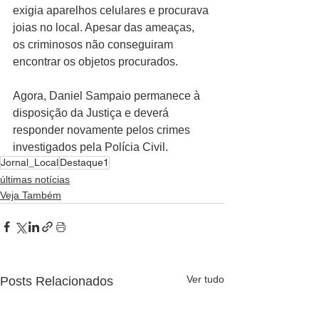
exigia aparelhos celulares e procurava 
joias no local. Apesar das ameaças, 
os criminosos não conseguiram 
encontrar os objetos procurados.
Agora, Daniel Sampaio permanece à 
disposição da Justiça e deverá 
responder novamente pelos crimes 
investigados pela Polícia Civil.
Jornal_Local
Destaque1
últimas notícias
Veja Também
Ver tudo
Posts Relacionados