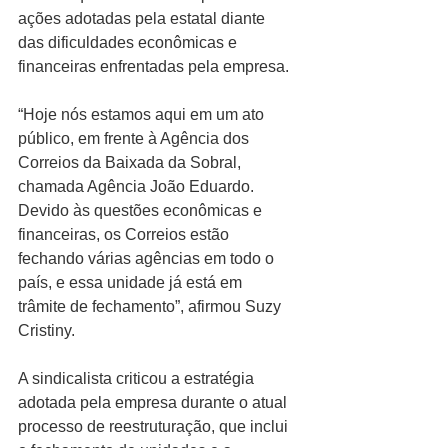
ações adotadas pela estatal diante 
das dificuldades econômicas e 
financeiras enfrentadas pela empresa.
“Hoje nós estamos aqui em um ato 
público, em frente à Agência dos 
Correios da Baixada da Sobral, 
chamada Agência João Eduardo. 
Devido às questões econômicas e 
financeiras, os Correios estão 
fechando várias agências em todo o 
país, e essa unidade já está em 
trâmite de fechamento”, afirmou Suzy 
Cristiny.
A sindicalista criticou a estratégia 
adotada pela empresa durante o atual 
processo de reestruturação, que inclui 