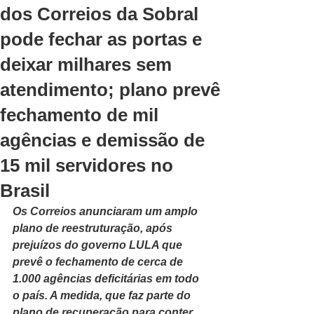
dos Correios da Sobral
pode fechar as portas e
deixar milhares sem
atendimento; plano prevê
fechamento de mil
agências e demissão de
15 mil servidores no
Brasil
Os Correios anunciaram um amplo 
plano de reestruturação, após 
prejuízos do governo LULA que 
prevê o fechamento de cerca de 
1.000 agências deficitárias em todo 
o país. A medida, que faz parte do 
plano de recuperação para conter 