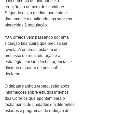
o fechamento de unidades e a 
redução do número de servidores. 
Segundo ela, a medida pode afetar 
diretamente a qualidade dos serviços 
oferecidos à população.
“O Correios vem passando por uma 
situação financeira que precisa ser 
revista. A empresa está em um 
processo de reestruturação e a 
estratégia tem sido fechar agências e 
diminuir o quadro de pessoal”, 
declarou.
O debate ganhou repercussão após 
informações sobre estudos internos 
dos Correios que apontam para o 
fechamento de unidades em diferentes 
estados e programas de redução de 