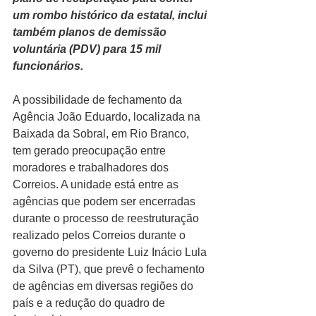
um rombo histórico da estatal, inclui 
também planos de demissão 
voluntária (PDV) para 15 mil 
funcionários.
A possibilidade de fechamento da 
Agência João Eduardo, localizada na 
Baixada da Sobral, em Rio Branco, 
tem gerado preocupação entre 
moradores e trabalhadores dos 
Correios. A unidade está entre as 
agências que podem ser encerradas 
durante o processo de reestruturação 
realizado pelos Correios durante o 
governo do presidente Luiz Inácio Lula 
da Silva (PT), que prevê o fechamento 
de agências em diversas regiões do 
país e a redução do quadro de 