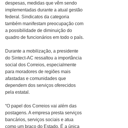
despesas, medidas que vêm sendo 
implementadas durante a atual gestão 
federal. Sindicatos da categoria 
também manifestam preocupação com 
a possibilidade de diminuição do 
quadro de funcionários em todo o país.
Durante a mobilização, a presidente 
do Sintect-AC ressaltou a importância 
social dos Correios, especialmente 
para moradores de regiões mais 
afastadas e comunidades que 
dependem dos serviços oferecidos 
pela estatal.
“O papel dos Correios vai além das 
postagens. A empresa presta serviços 
bancários, serviços sociais e atua 
como um braço do Estado. É a única 