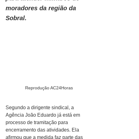
moradores da região da 
Sobral.
Reprodução AC24Horas
Segundo a dirigente sindical, a 
Agência João Eduardo já está em 
processo de tramitação para 
encerramento das atividades. Ela 
afirmou que a medida faz parte das 