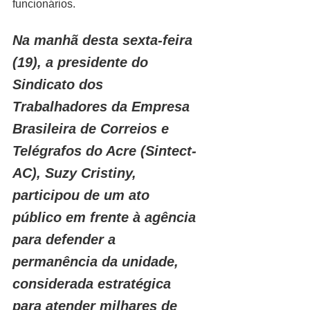
funcionários.
Na manhã desta sexta-feira 
(19), a presidente do 
Sindicato dos 
Trabalhadores da Empresa 
Brasileira de Correios e 
Telégrafos do Acre (Sintect-
AC), Suzy Cristiny, 
participou de um ato 
público em frente à agência 
para defender a 
permanência da unidade, 
considerada estratégica 
para atender milhares de 