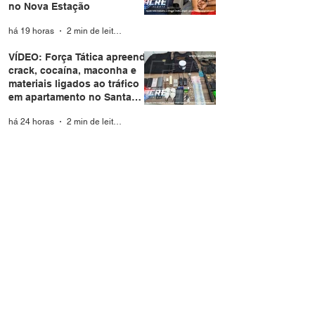
no Nova Estação
há 19 horas
2 min de leitura
VÍDEO: Força Tática apreende
crack, cocaína, maconha e
materiais ligados ao tráfico
em apartamento no Santa
Helena
há 24 horas
2 min de leitura