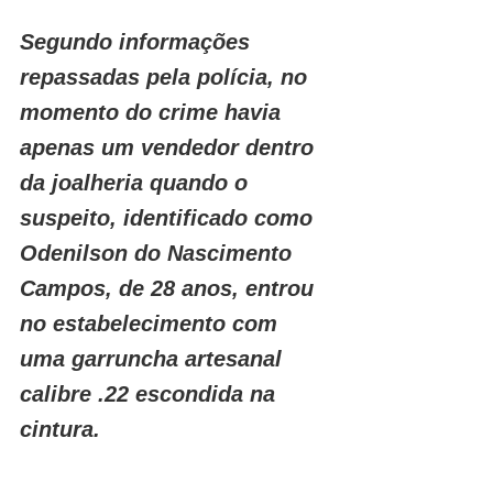
Segundo informações 
repassadas pela polícia, no 
momento do crime havia 
apenas um vendedor dentro 
da joalheria quando o 
suspeito, identificado como 
Odenilson do Nascimento 
Campos, de 28 anos, entrou 
no estabelecimento com 
uma garruncha artesanal 
calibre .22 escondida na 
cintura.