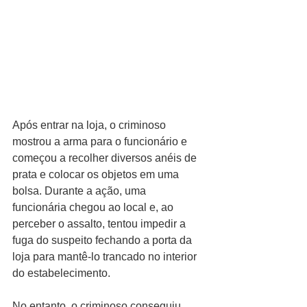
Após entrar na loja, o criminoso 
mostrou a arma para o funcionário e 
começou a recolher diversos anéis de 
prata e colocar os objetos em uma 
bolsa. Durante a ação, uma 
funcionária chegou ao local e, ao 
perceber o assalto, tentou impedir a 
fuga do suspeito fechando a porta da 
loja para mantê-lo trancado no interior 
do estabelecimento.
No entanto, o criminoso conseguiu 