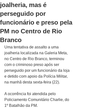
joalheria, mas é
perseguido por
funcionário e preso pela
PM no Centro de Rio
Branco
Uma tentativa de assalto a uma 
joalheria localizada na Galeria Meta, 
no Centro de Rio Branco, terminou 
com o criminoso preso após ser 
perseguido por um funcionário da loja 
e detido com apoio da Polícia Militar, 
na manhã desta sexta-feira (22).
A ocorrência foi atendida pelo 
Policiamento Comunitário Charlie, do 
1º Batalhão da PM.