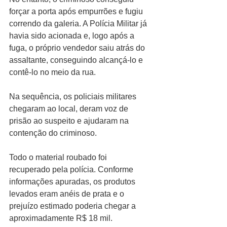
forçar a porta após empurrões e fugiu 
correndo da galeria. A Polícia Militar já 
havia sido acionada e, logo após a 
fuga, o próprio vendedor saiu atrás do 
assaltante, conseguindo alcançá-lo e 
contê-lo no meio da rua.
Na sequência, os policiais militares 
chegaram ao local, deram voz de 
prisão ao suspeito e ajudaram na 
contenção do criminoso.
Todo o material roubado foi 
recuperado pela polícia. Conforme 
informações apuradas, os produtos 
levados eram anéis de prata e o 
prejuízo estimado poderia chegar a 
aproximadamente R$ 18 mil.