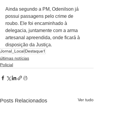
Ainda segundo a PM, Odenilson já 
possui passagens pelo crime de 
roubo. Ele foi encaminhado à 
delegacia, juntamente com a arma 
artesanal apreendida, onde ficará à 
disposição da Justiça.
Jornal_Local
Destaque1
últimas notícias
Policial
Ver tudo
Posts Relacionados