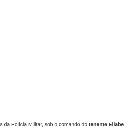
s da Polícia Militar, sob o comando do 
tenente Eliabe 