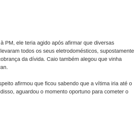
à PM, ele teria agido após afirmar que diversas 
 levaram todos os seus eletrodomésticos, supostamente
obrança da dívida. Caio também alegou que vinha 
an.
peito afirmou que ficou sabendo que a vítima iria até o 
te disso, aguardou o momento oportuno para cometer o 