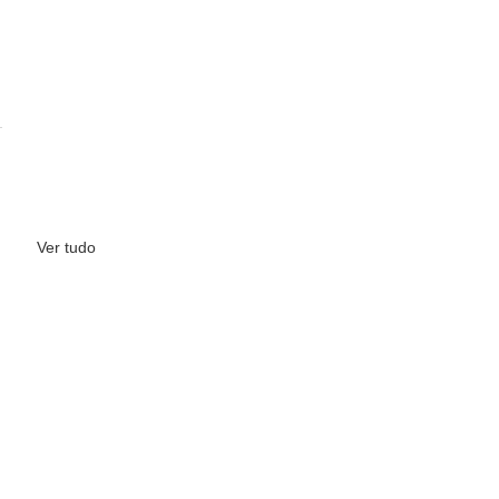
Ver tudo