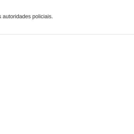
autoridades policiais.