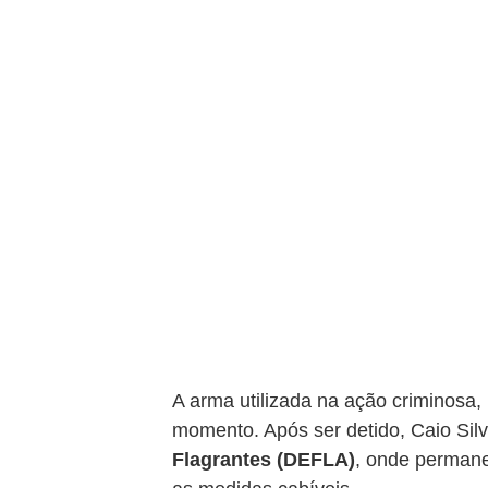
A arma utilizada na ação criminosa,
momento. Após ser detido, Caio Silv
Flagrantes (DEFLA)
, onde permane