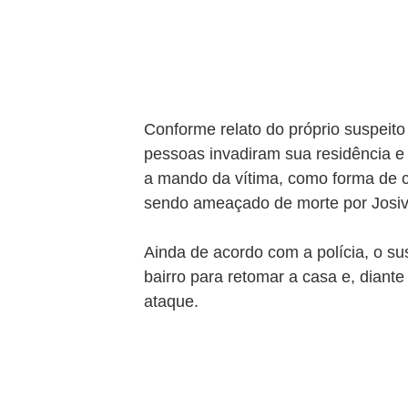
Conforme relato do próprio suspeito 
pessoas invadiram sua residência e
a mando da vítima, como forma de c
sendo ameaçado de morte por Josiv
Ainda de acordo com a polícia, o sus
bairro para retomar a casa e, dian
ataque.