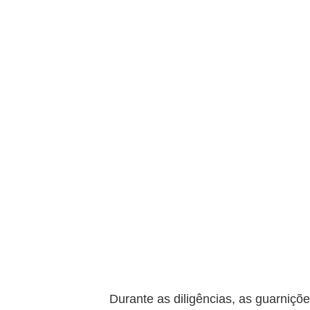
Durante as diligências, as guarniçõe