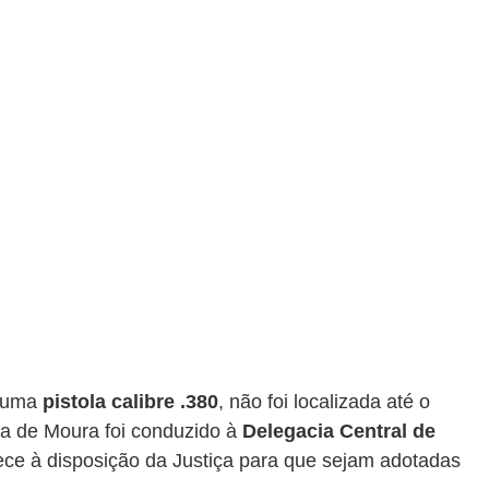
 uma 
pistola calibre .380
, não foi localizada até o 
a de Moura foi conduzido à 
Delegacia Central de 
ce à disposição da Justiça para que sejam adotadas 