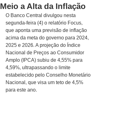
Meio a Alta da Inflação
O Banco Central divulgou nesta 
segunda-feira (4) o relatório Focus, 
que aponta uma previsão de inflação 
acima da meta do governo para 2024, 
2025 e 2026. A projeção do Índice 
Nacional de Preços ao Consumidor 
Amplo (IPCA) subiu de 4,55% para 
4,59%, ultrapassando o limite 
estabelecido pelo Conselho Monetário 
Nacional, que visa um teto de 4,5% 
para este ano.