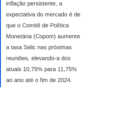
inflação persistente, a 
expectativa do mercado é de 
que o Comitê de Política 
Monetária (Copom) aumente 
a taxa Selic nas próximas 
reuniões, elevando-a dos 
atuais 10,75% para 11,75% 
ao ano até o fim de 2024.