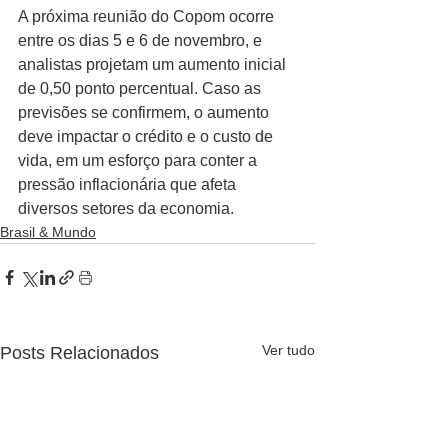
A próxima reunião do Copom ocorre 
entre os dias 5 e 6 de novembro, e 
analistas projetam um aumento inicial 
de 0,50 ponto percentual. Caso as 
previsões se confirmem, o aumento 
deve impactar o crédito e o custo de 
vida, em um esforço para conter a 
pressão inflacionária que afeta 
diversos setores da economia.
Brasil & Mundo
Ver tudo
Posts Relacionados