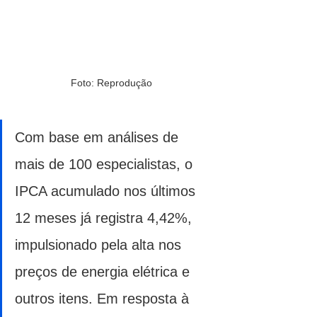
Foto: Reprodução
Com base em análises de 
mais de 100 especialistas, o 
IPCA acumulado nos últimos 
12 meses já registra 4,42%, 
impulsionado pela alta nos 
preços de energia elétrica e 
outros itens. Em resposta à 