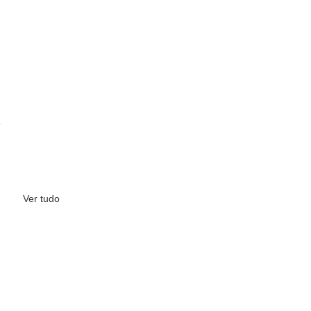
Ver tudo