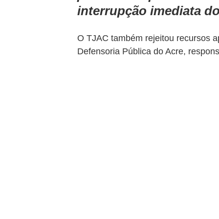
interrupção imediata do
O TJAC também rejeitou recursos ap
Defensoria Pública do Acre, respons