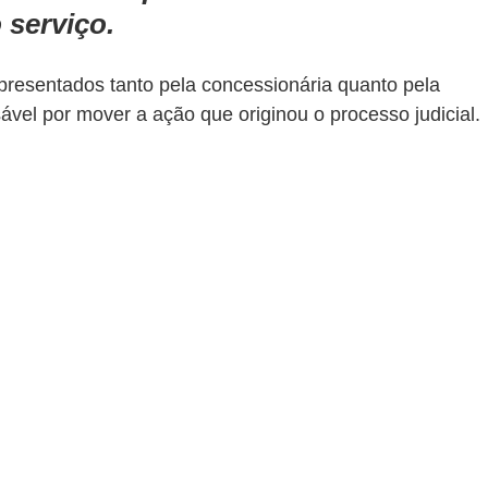
 serviço.
resentados tanto pela concessionária quanto pela 
ável por mover a ação que originou o processo judicial.