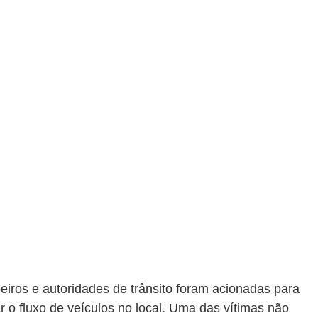
iros e autoridades de trânsito foram acionadas para 
ar o fluxo de veículos no local. Uma das vítimas não 