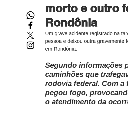
morto e outro 
Rondônia
Um grave acidente registrado na tar
pessoa e deixou outra gravemente f
em Rondônia.
Segundo informações pr
caminhões que trafega
rodovia federal. Com a 
pegou fogo, provocando 
o atendimento da ocorr