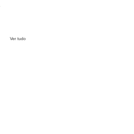
Ver tudo