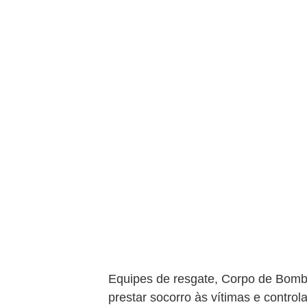
Equipes de resgate, Corpo de Bombe
prestar socorro às vítimas e control