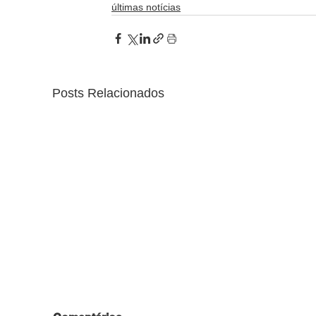
últimas notícias
Posts Relacionados