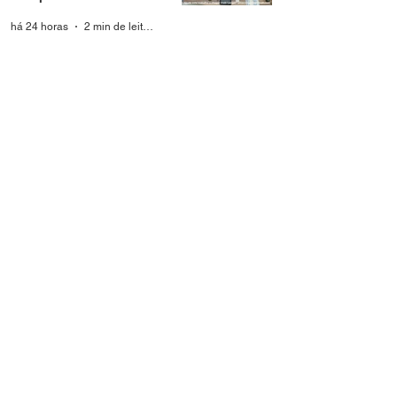
Helena
há 24 horas
2 min de leitura