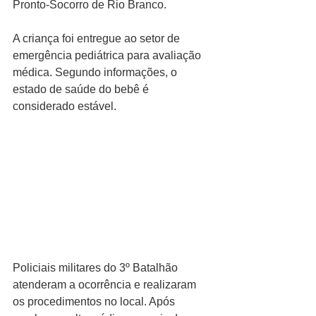
Pronto-Socorro de Rio Branco.
A criança foi entregue ao setor de 
emergência pediátrica para avaliação 
médica. Segundo informações, o 
estado de saúde do bebê é 
considerado estável.
Policiais militares do 3º Batalhão 
atenderam a ocorrência e realizaram 
os procedimentos no local. Após 