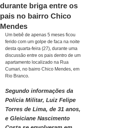
durante briga entre os
pais no bairro Chico
Mendes
Um bebê de apenas 5 meses ficou 
ferido com um golpe de faca na noite 
desta quarta-feira (27), durante uma 
discussão entre os pais dentro de um 
apartamento localizado na Rua 
Cumari, no bairro Chico Mendes, em 
Rio Branco.
Segundo informações da 
Polícia Militar, Luiz Felipe 
Torres de Lima, de 31 anos, 
e Gleiciane Nascimento 
Costa se envolveram em 