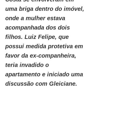
uma briga dentro do imóvel, 
onde a mulher estava 
acompanhada dos dois 
filhos. Luiz Felipe, que 
possui medida protetiva em 
favor da ex-companheira, 
teria invadido o 
apartamento e iniciado uma 
discussão com Gleiciane.