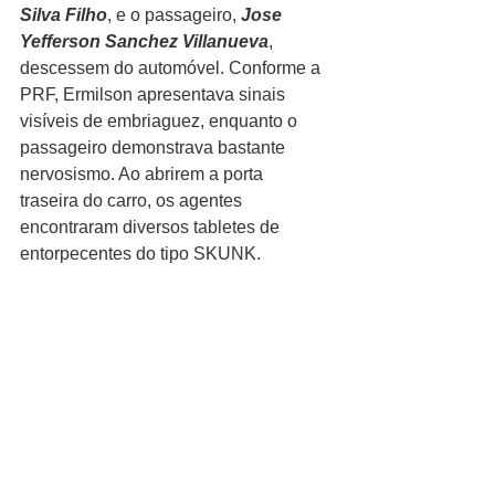
Silva Filho
, e o passageiro, 
Jose 
Yefferson Sanchez Villanueva
, 
descessem do automóvel. Conforme a 
PRF, Ermilson apresentava sinais 
visíveis de embriaguez, enquanto o 
passageiro demonstrava bastante 
nervosismo. Ao abrirem a porta 
traseira do carro, os agentes 
encontraram diversos tabletes de 
entorpecentes do tipo SKUNK.