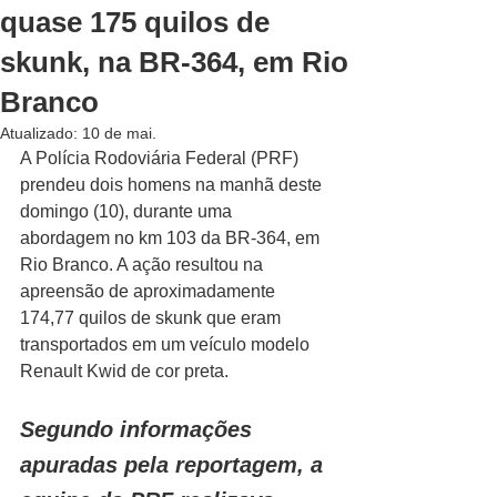
quase 175 quilos de
skunk, na BR-364, em Rio
Branco
Atualizado:
10 de mai.
A Polícia Rodoviária Federal (PRF) 
prendeu dois homens na manhã deste 
domingo (10), durante uma 
abordagem no km 103 da BR-364, em 
Rio Branco. A ação resultou na 
apreensão de aproximadamente 
174,77 quilos de skunk que eram 
transportados em um veículo modelo 
Renault Kwid de cor preta.
Segundo informações 
apuradas pela reportagem, a 