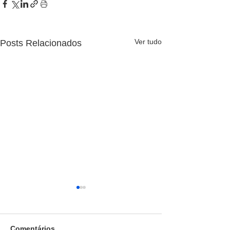
Ver tudo
Posts Relacionados
Comentários