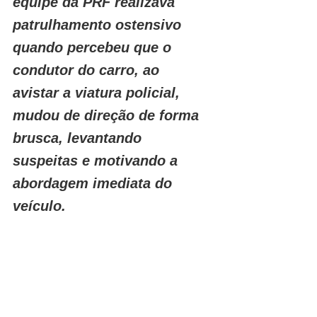
equipe da PRF realizava 
patrulhamento ostensivo 
quando percebeu que o 
condutor do carro, ao 
avistar a viatura policial, 
mudou de direção de forma 
brusca, levantando 
suspeitas e motivando a 
abordagem imediata do 
veículo.