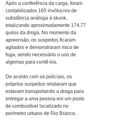
Após a conferência da carga, foram 
contabilizados 165 invólucros de 
substância análoga à skunk, 
totalizando aproximadamente 174,77 
quilos da droga. No momento da 
apreensão, os suspeitos ficaram 
agitados e demonstraram risco de 
fuga, sendo necessário o uso de 
algemas para contê-los.
De acordo com os policiais, os 
próprios suspeitos relataram que 
estavam transportando a droga para 
entregar a uma pessoa em um posto 
de combustível localizado no 
perímetro urbano de Rio Branco. 