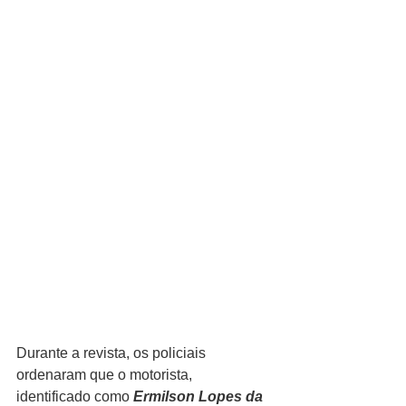
Durante a revista, os policiais 
ordenaram que o motorista, 
identificado como 
Ermilson Lopes da 