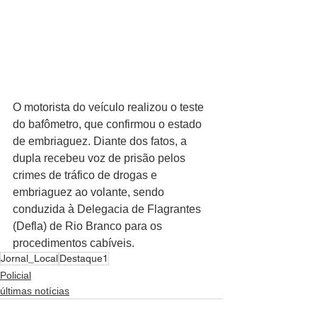
O motorista do veículo realizou o teste 
do bafômetro, que confirmou o estado 
de embriaguez. Diante dos fatos, a 
dupla recebeu voz de prisão pelos 
crimes de tráfico de drogas e 
embriaguez ao volante, sendo 
conduzida à Delegacia de Flagrantes 
(Defla) de Rio Branco para os 
procedimentos cabíveis.
Jornal_Local
Destaque1
Policial
últimas notícias