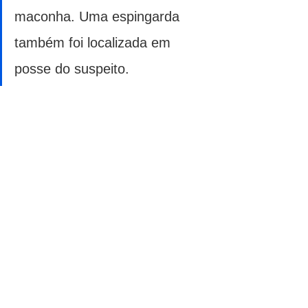
maconha. Uma espingarda 
também foi localizada em 
posse do suspeito.