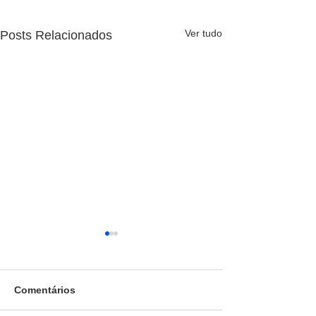
Ver tudo
Posts Relacionados
Comentários