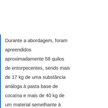
Durante a abordagem, foram 
apreendidos 
aproximadamente 58 quilos 
de entorpecentes, sendo mais 
de 17 kg de uma substância 
análoga à pasta base de 
cocaína e mais de 40 kg de 
um material semelhante à 