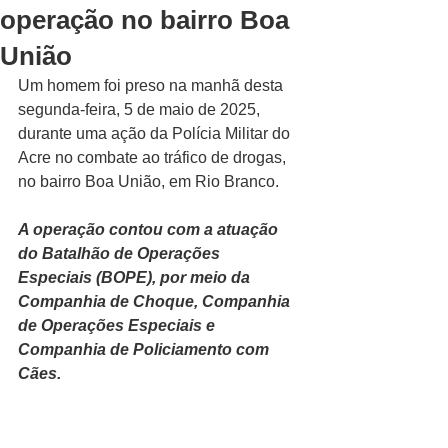
operação no bairro Boa
União
Um homem foi preso na manhã desta 
segunda-feira, 5 de maio de 2025, 
durante uma ação da Polícia Militar do 
Acre no combate ao tráfico de drogas, 
no bairro Boa União, em Rio Branco. 
A operação contou com a atuação 
do Batalhão de Operações 
Especiais (BOPE), por meio da 
Companhia de Choque, Companhia 
de Operações Especiais e 
Companhia de Policiamento com 
Cães.