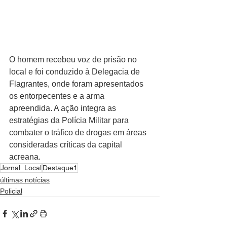
O homem recebeu voz de prisão no 
local e foi conduzido à Delegacia de 
Flagrantes, onde foram apresentados 
os entorpecentes e a arma 
apreendida. A ação integra as 
estratégias da Polícia Militar para 
combater o tráfico de drogas em áreas 
consideradas críticas da capital 
acreana.
Jornal_Local
Destaque1
últimas notícias
Policial