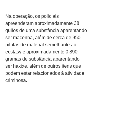
Na operação, os policiais 
apreenderam aproximadamente 38 
quilos de uma substância aparentando 
ser maconha, além de cerca de 950 
pílulas de material semelhante ao 
ecstasy e aproximadamente 0,890 
gramas de substância aparentando 
ser haxixe, além de outros itens que 
podem estar relacionados à atividade 
criminosa.