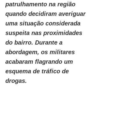
patrulhamento na região 
quando decidiram averiguar 
uma situação considerada 
suspeita nas proximidades 
do bairro. Durante a 
abordagem, os militares 
acabaram flagrando um 
esquema de tráfico de 
drogas.