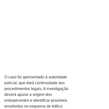
O caso foi apresentado à autoridade 
policial, que dará continuidade aos 
procedimentos legais. A investigação 
deverá apurar a origem dos 
entorpecentes e identificar possíveis 
envolvidos no esquema de tráfico.