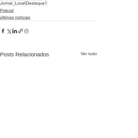
Jornal_Local
Destaque1
Policial
últimas notícias
Ver tudo
Posts Relacionados