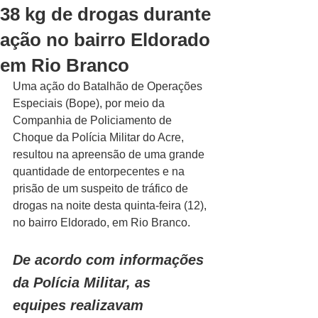
38 kg de drogas durante
ação no bairro Eldorado
em Rio Branco
Uma ação do Batalhão de Operações 
Especiais (Bope), por meio da 
Companhia de Policiamento de 
Choque da Polícia Militar do Acre, 
resultou na apreensão de uma grande 
quantidade de entorpecentes e na 
prisão de um suspeito de tráfico de 
drogas na noite desta quinta-feira (12), 
no bairro Eldorado, em Rio Branco.
De acordo com informações 
da Polícia Militar, as 
equipes realizavam 