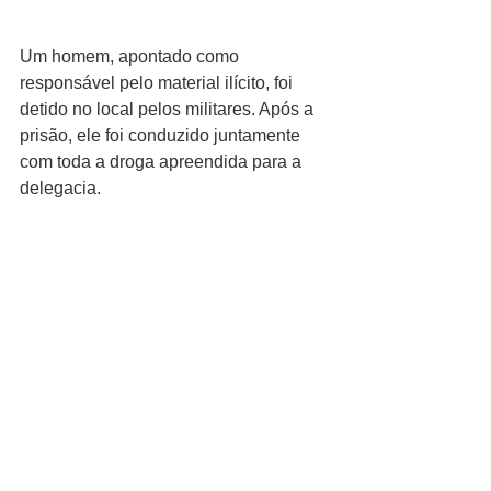
Um homem, apontado como 
responsável pelo material ilícito, foi 
detido no local pelos militares. Após a 
prisão, ele foi conduzido juntamente 
com toda a droga apreendida para a 
delegacia.