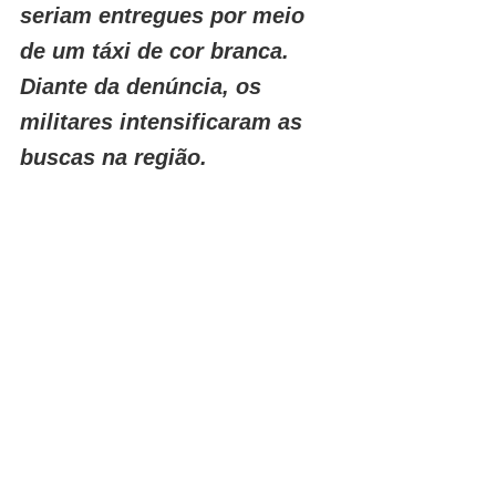
seriam entregues por meio 
de um táxi de cor branca. 
Diante da denúncia, os 
militares intensificaram as 
buscas na região.