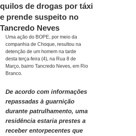
quilos de drogas por táxi
e prende suspeito no
Tancredo Neves
Uma ação do BOPE, por meio da 
companhia de Choque, resultou na 
detenção de um homem na tarde 
desta terça-feira (4), na Rua 8 de 
Março, bairro Tancredo Neves, em Rio 
Branco.
De acordo com informações 
repassadas à guarnição 
durante patrulhamento, uma 
residência estaria prestes a 
receber entorpecentes que 