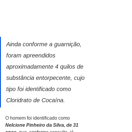
Ainda conforme a guarnição, 
foram apreendidos 
aproximadamente 4 quilos de 
substância entorpecente, cujo 
tipo foi identificado como 
Cloridrato de Cocaína.
O homem foi identificado como 
Nelcione Pinheiro da Silva, de 31 