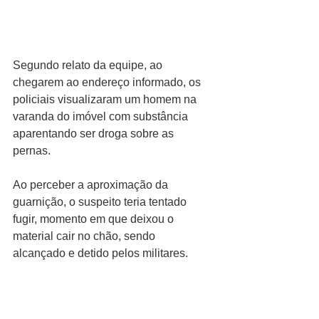
Segundo relato da equipe, ao 
chegarem ao endereço informado, os 
policiais visualizaram um homem na 
varanda do imóvel com substância 
aparentando ser droga sobre as 
pernas.
Ao perceber a aproximação da 
guarnição, o suspeito teria tentado 
fugir, momento em que deixou o 
material cair no chão, sendo 
alcançado e detido pelos militares.