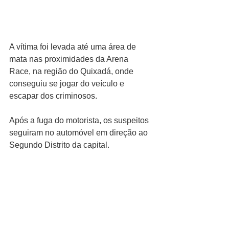
A vítima foi levada até uma área de 
mata nas proximidades da Arena 
Race, na região do Quixadá, onde 
conseguiu se jogar do veículo e 
escapar dos criminosos.
Após a fuga do motorista, os suspeitos 
seguiram no automóvel em direção ao 
Segundo Distrito da capital.