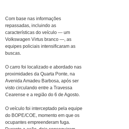
Com base nas informações 
repassadas, incluindo as 
características do veículo — um 
Volkswagen Virtus branco —, as 
equipes policiais intensificaram as 
buscas.
O carro foi localizado e abordado nas 
proximidades da Quarta Ponte, na 
Avenida Amadeu Barbosa, após ser 
visto circulando entre a Travessa 
Cearense e a região do 6 de Agosto.
O veículo foi interceptado pela equipe 
do BOPE/COE, momento em que os 
ocupantes empreenderam fuga. 