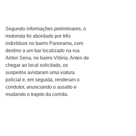
Segundo informações preliminares, o 
motorista foi abordado por três 
indivíduos no bairro Panorama, com 
destino a um bar localizado na rua 
Airton Sena, no bairro Vitória. Antes de 
chegar ao local solicitado, os 
suspeitos avistaram uma viatura 
policial e, em seguida, renderam o 
condutor, anunciando o assalto e 
mudando o trajeto da corrida.