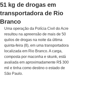
51 kg de drogas em
transportadora de Rio
Branco
Uma operação da Polícia Civil do Acre 
resultou na apreensão de mais de 50 
quilos de drogas na noite da última 
quinta-feira (8), em uma transportadora 
localizada em Rio Branco. A carga, 
composta por maconha e skunk, está 
avaliada em aproximadamente R$ 300 
mil e tinha como destino o estado de 
São Paulo.