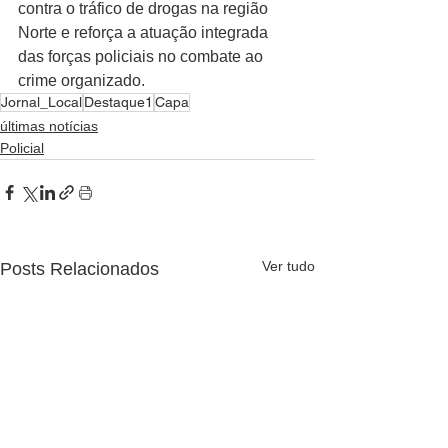
contra o tráfico de drogas na região 
Norte e reforça a atuação integrada 
das forças policiais no combate ao 
crime organizado.
Jornal_Local
Destaque1
Capa
últimas notícias
Policial
Ver tudo
Posts Relacionados