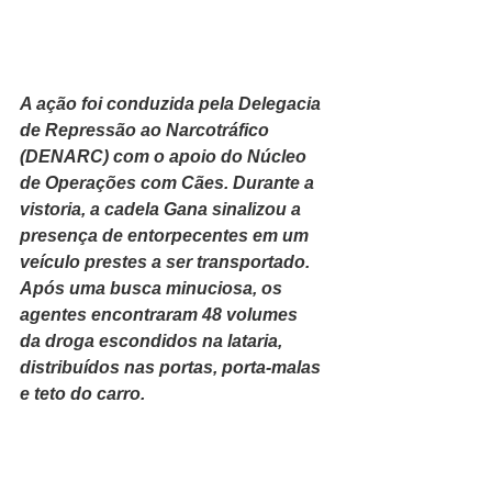
A ação foi conduzida pela Delegacia 
de Repressão ao Narcotráfico 
(DENARC) com o apoio do Núcleo 
de Operações com Cães. Durante a 
vistoria, a cadela Gana sinalizou a 
presença de entorpecentes em um 
veículo prestes a ser transportado. 
Após uma busca minuciosa, os 
agentes encontraram 48 volumes 
da droga escondidos na lataria, 
distribuídos nas portas, porta-malas 
e teto do carro.