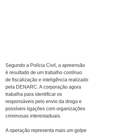
Segundo a Polícia Civil, a apreensão 
é resultado de um trabalho contínuo 
de fiscalização e inteligência realizado 
pela DENARC. A corporação agora 
trabalha para identificar os 
responsáveis pelo envio da droga e 
possíveis ligações com organizações 
criminosas interestaduais.
A operação representa mais um golpe 