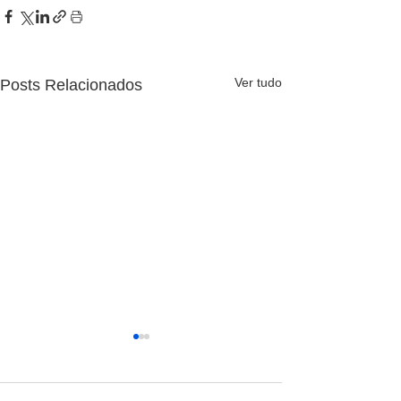
Ver tudo
Posts Relacionados