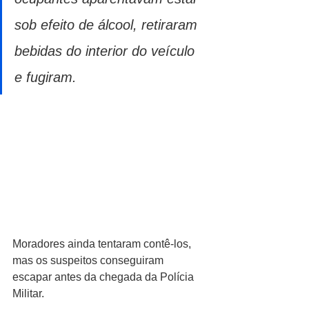
sob efeito de álcool, retiraram 
bebidas do interior do veículo 
e fugiram. 
Moradores ainda tentaram contê-los, 
mas os suspeitos conseguiram 
escapar antes da chegada da Polícia 
Militar.