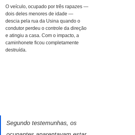
O veículo, ocupado por três rapazes — 
dois deles menores de idade — 
descia pela rua da Usina quando o 
condutor perdeu o controle da direção 
e atingiu a casa. Com o impacto, a 
caminhonete ficou completamente 
destruída.
Segundo testemunhas, os 
ocupantes aparentavam estar 