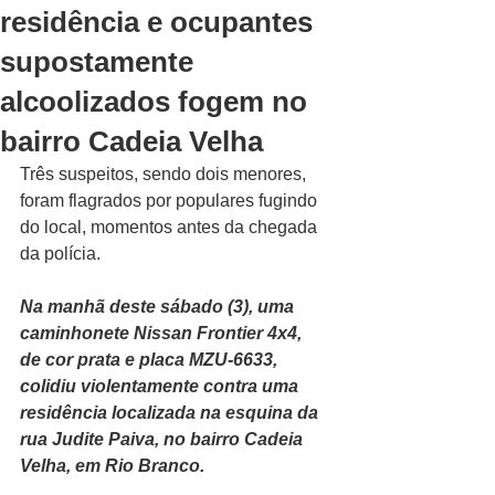
residência e ocupantes
supostamente
alcoolizados fogem no
bairro Cadeia Velha
Três suspeitos, sendo dois menores, 
foram flagrados por populares fugindo 
do local, momentos antes da chegada 
da polícia.
Na manhã deste sábado (3), uma 
caminhonete Nissan Frontier 4x4, 
de cor prata e placa MZU-6633, 
colidiu violentamente contra uma 
residência localizada na esquina da 
rua Judite Paiva, no bairro Cadeia 
Velha, em Rio Branco. 