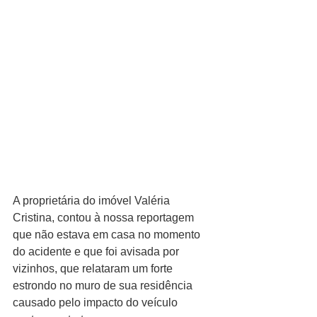
A proprietária do imóvel Valéria 
Cristina, contou à nossa reportagem 
que não estava em casa no momento 
do acidente e que foi avisada por 
vizinhos, que relataram um forte 
estrondo no muro de sua residência 
causado pelo impacto do veículo 