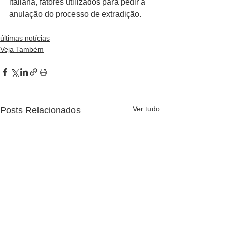
italiana, fatores utilizados para pedir a 
anulação do processo de extradição.
últimas notícias
Veja Também
Ver tudo
Posts Relacionados