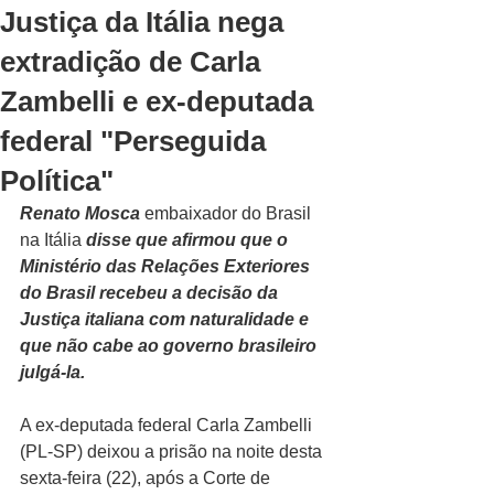
Justiça da Itália nega
extradição de Carla
Zambelli e ex-deputada
federal "Perseguida
Política"
Renato Mosca 
embaixador do Brasil 
na Itália
 disse que afirmou que o 
Ministério das Relações Exteriores 
do Brasil recebeu a decisão da 
Justiça italiana com naturalidade e 
que não cabe ao governo brasileiro 
julgá-la. 
A ex-deputada federal Carla Zambelli 
(PL-SP) deixou a prisão na noite desta 
sexta-feira (22), após a Corte de 