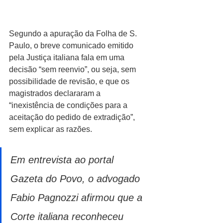
Segundo a apuração da Folha de S. 
Paulo, o breve comunicado emitido 
pela Justiça italiana fala em uma 
decisão “sem reenvio”, ou seja, sem 
possibilidade de revisão, e que os 
magistrados declararam a 
“inexistência de condições para a 
aceitação do pedido de extradição”, 
sem explicar as razões.
Em entrevista ao portal 
Gazeta do Povo, o advogado 
Fabio Pagnozzi afirmou que a 
Corte italiana reconheceu 