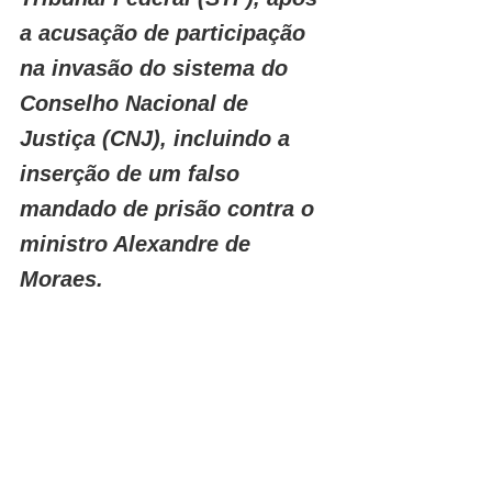
a acusação de participação 
na invasão do sistema do 
Conselho Nacional de 
Justiça (CNJ), incluindo a 
inserção de um falso 
mandado de prisão contra o 
ministro Alexandre de 
Moraes.