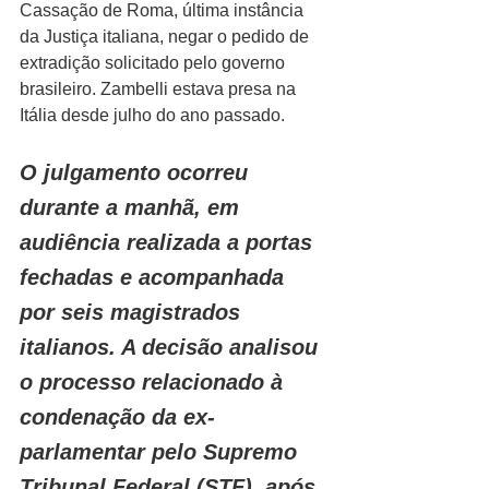
Cassação de Roma, última instância 
da Justiça italiana, negar o pedido de 
extradição solicitado pelo governo 
brasileiro. Zambelli estava presa na 
Itália desde julho do ano passado.
O julgamento ocorreu 
durante a manhã, em 
audiência realizada a portas 
fechadas e acompanhada 
por seis magistrados 
italianos. A decisão analisou 
o processo relacionado à 
condenação da ex-
parlamentar pelo Supremo 
Tribunal Federal (STF), após 