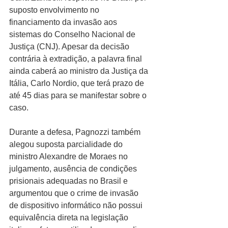
suposto envolvimento no 
financiamento da invasão aos 
sistemas do Conselho Nacional de 
Justiça (CNJ). Apesar da decisão 
contrária à extradição, a palavra final 
ainda caberá ao ministro da Justiça da 
Itália, Carlo Nordio, que terá prazo de 
até 45 dias para se manifestar sobre o 
caso.
Durante a defesa, Pagnozzi também 
alegou suposta parcialidade do 
ministro Alexandre de Moraes no 
julgamento, ausência de condições 
prisionais adequadas no Brasil e 
argumentou que o crime de invasão 
de dispositivo informático não possui 
equivalência direta na legislação 