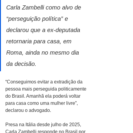
Carla Zambelli como alvo de 
“perseguição política” e 
declarou que a ex-deputada 
retornaria para casa, em 
Roma, ainda no mesmo dia 
da decisão.
“Conseguimos evitar a extradição da 
pessoa mais perseguida politicamente 
do Brasil. Amanhã ela poderá voltar 
para casa como uma mulher livre”, 
declarou o advogado.
Presa na Itália desde julho de 2025, 
Carla Zambelli responde no Brasil por 