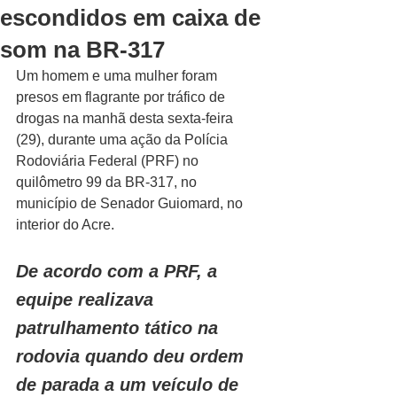
escondidos em caixa de
som na BR-317
Um homem e uma mulher foram 
presos em flagrante por tráfico de 
drogas na manhã desta sexta-feira 
(29), durante uma ação da Polícia 
Rodoviária Federal (PRF) no 
quilômetro 99 da BR-317, no 
município de Senador Guiomard, no 
interior do Acre.
De acordo com a PRF, a 
equipe realizava 
patrulhamento tático na 
rodovia quando deu ordem 
de parada a um veículo de 