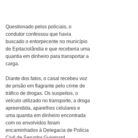
Questionado pelos policiais, o 
condutor confessou que havia 
buscado o entorpecente no município 
de Epitaciolândia e que receberia uma 
quantia em dinheiro para transportar a 
carga.
Diante dos fatos, o casal recebeu voz 
de prisão em flagrante pelo crime de 
tráfico de drogas. Os suspeitos, o 
veículo utilizado no transporte, a droga 
apreendida, aparelhos celulares e 
uma quantia em dinheiro encontrada 
com os envolvidos foram 
encaminhados à Delegacia de Polícia 
Civil de Senador Guiomard.