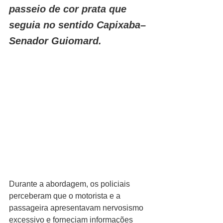
passeio de cor prata que 
seguia no sentido Capixaba–
Senador Guiomard.
Durante a abordagem, os policiais 
perceberam que o motorista e a 
passageira apresentavam nervosismo 
excessivo e forneciam informações 