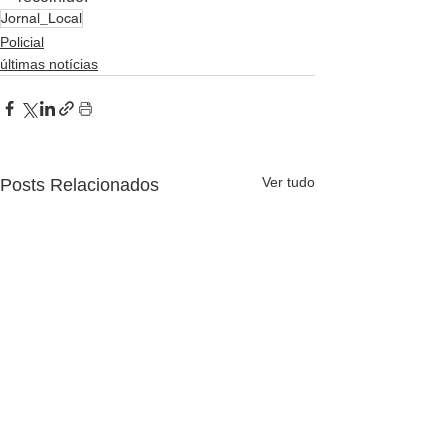
Jornal_Local
Policial
últimas notícias
Ver tudo
Posts Relacionados