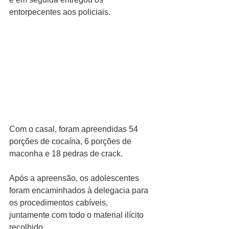
entorpecentes aos policiais.
Com o casal, foram apreendidas 54 
porções de cocaína, 6 porções de 
maconha e 18 pedras de crack.
Após a apreensão, os adolescentes 
foram encaminhados à delegacia para 
os procedimentos cabíveis, 
juntamente com todo o material ilícito 
recolhido.