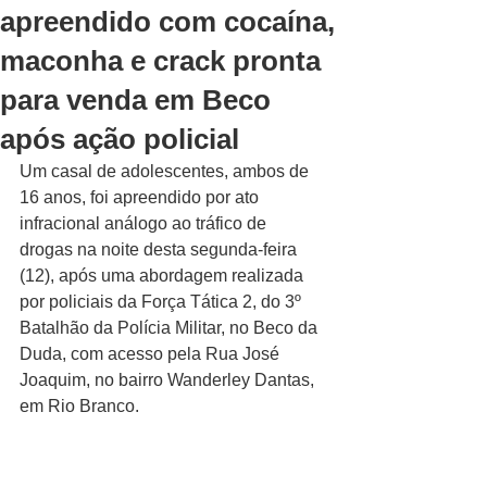
apreendido com cocaína,
maconha e crack pronta
para venda em Beco
após ação policial
Um casal de adolescentes, ambos de 
16 anos, foi apreendido por ato 
infracional análogo ao tráfico de 
drogas na noite desta segunda-feira 
(12), após uma abordagem realizada 
por policiais da Força Tática 2, do 3º 
Batalhão da Polícia Militar, no Beco da 
Duda, com acesso pela Rua José 
Joaquim, no bairro Wanderley Dantas, 
em Rio Branco.