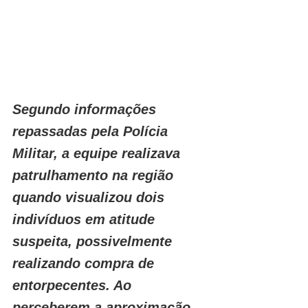
Segundo informações 
repassadas pela Polícia 
Militar, a equipe realizava 
patrulhamento na região 
quando visualizou dois 
indivíduos em atitude 
suspeita, possivelmente 
realizando compra de 
entorpecentes. Ao 
perceberem a aproximação 