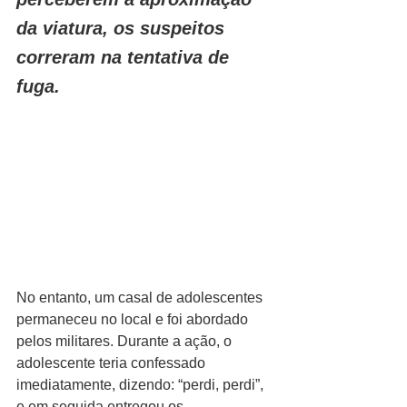
da viatura, os suspeitos 
correram na tentativa de 
fuga.
No entanto, um casal de adolescentes 
permaneceu no local e foi abordado 
pelos militares. Durante a ação, o 
adolescente teria confessado 
imediatamente, dizendo: “perdi, perdi”, 
e em seguida entregou os 