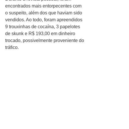
encontrados mais entorpecentes com 
o suspeito, além dos que haviam sido 
vendidos. Ao todo, foram apreendidos 
9 trouxinhas de cocaína, 3 papelotes 
de skunk e R$ 193,00 em dinheiro 
trocado, possivelmente proveniente do 
tráfico.