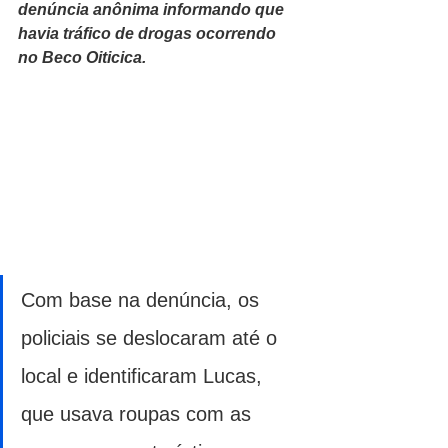
denúncia anônima informando que 
havia tráfico de drogas ocorrendo 
no Beco Oiticica.
Com base na denúncia, os 
policiais se deslocaram até o 
local e identificaram Lucas, 
que usava roupas com as 