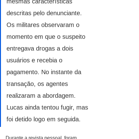
mesmas características 
descritas pelo denunciante. 
Os militares observaram o 
momento em que o suspeito 
entregava drogas a dois 
usuários e recebia o 
pagamento. No instante da 
transação, os agentes 
realizaram a abordagem. 
Lucas ainda tentou fugir, mas 
foi detido logo em seguida.
Durante a revista pessoal, foram 