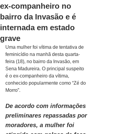
ex-companheiro no
bairro da Invasão e é
internada em estado
grave
Uma mulher foi vítima de tentativa de 
feminicídio na manhã desta quarta-
feira (18), no bairro da Invasão, em 
Sena Madureira. O principal suspeito 
é o ex-companheiro da vítima, 
conhecido popularmente como “Zé do 
Morro”.
De acordo com informações 
preliminares repassadas por 
moradores, a mulher foi 