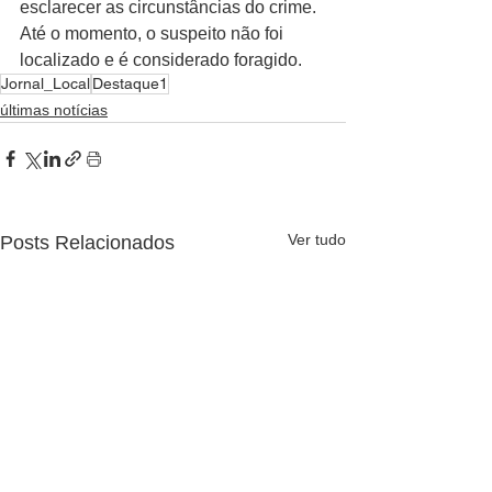
esclarecer as circunstâncias do crime. 
Até o momento, o suspeito não foi 
localizado e é considerado foragido.
Jornal_Local
Destaque1
últimas notícias
Ver tudo
Posts Relacionados