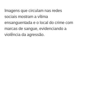
Imagens que circulam nas redes 
sociais mostram a vítima 
ensanguentada e o local do crime com 
marcas de sangue, evidenciando a 
violência da agressão.