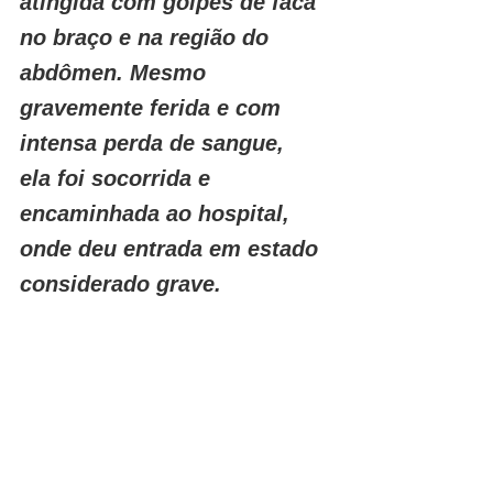
atingida com golpes de faca 
no braço e na região do 
abdômen. Mesmo 
gravemente ferida e com 
intensa perda de sangue, 
ela foi socorrida e 
encaminhada ao hospital, 
onde deu entrada em estado 
considerado grave.