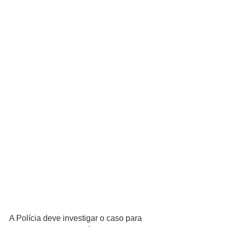
A Polícia deve investigar o caso para 