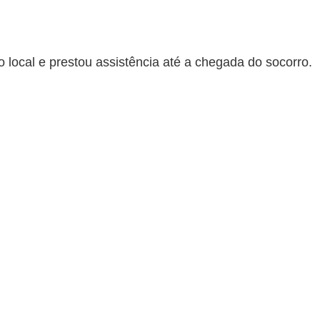
local e prestou assistência até a chegada do socorro.