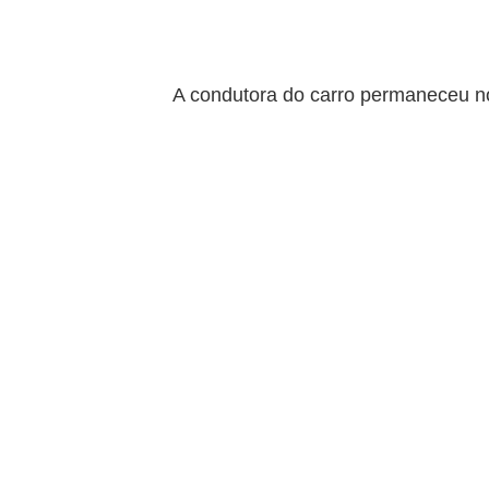
A condutora do carro permaneceu no 