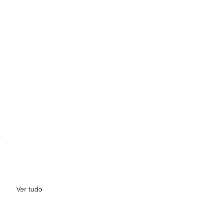
Ver tudo