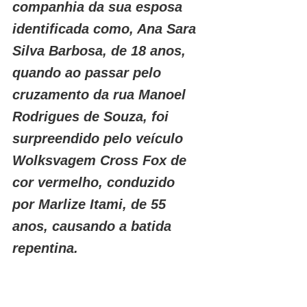
companhia da sua esposa 
identificada como, Ana Sara 
Silva Barbosa, de 18 anos, 
quando ao passar pelo 
cruzamento da rua Manoel 
Rodrigues de Souza, foi 
surpreendido pelo veículo 
Wolksvagem Cross Fox de 
cor vermelho, conduzido 
por Marlize Itami, de 55 
anos, causando a batida 
repentina.