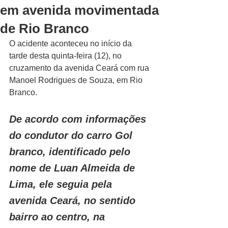
em avenida movimentada
de Rio Branco
O acidente aconteceu no início da 
tarde desta quinta-feira (12), no 
cruzamento da avenida Ceará com rua 
Manoel Rodrigues de Souza, em Rio 
Branco.
De acordo com informações 
do condutor do carro Gol 
branco, identificado pelo 
nome de Luan Almeida de 
Lima, ele seguia pela 
avenida Ceará, no sentido 
bairro ao centro, na 