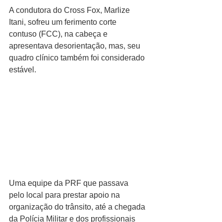
A condutora do Cross Fox, Marlize 
Itani, sofreu um ferimento corte 
contuso (FCC), na cabeça e 
apresentava desorientação, mas, seu 
quadro clínico também foi considerado 
estável.
Uma equipe da PRF que passava 
pelo local para prestar apoio na 
organização do trânsito, até a chegada 
da Polícia Militar e dos profissionais 