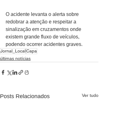
O acidente levanta o alerta sobre 
redobrar a atenção e respeitar a 
sinalização em cruzamentos onde 
existem grande fluxo de veículos, 
podendo ocorrer acidentes graves.
Jornal_Local
Capa
últimas notícias
Ver tudo
Posts Relacionados