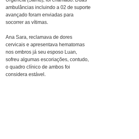
ambulâncias incluindo a 02 de suporte 
avançado foram enviadas para 
socorrer as vítimas.
Ana Sara, reclamava de dores 
cervicais e apresentava hematomas 
nos ombros já seu esposo Luan, 
sofreu algumas escoriações, contudo, 
o quadro clínico de ambos foi 
considera estável.