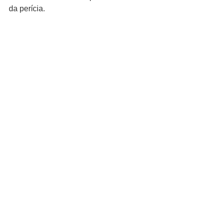
da perícia.