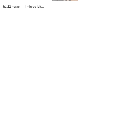
há 22 horas
1 min de leitura