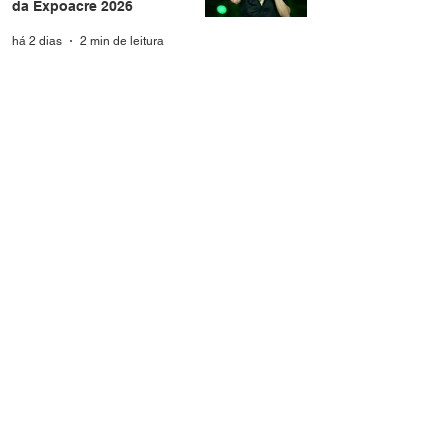
da Expoacre 2026
há 2 dias
2 min de leitura