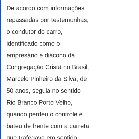
De acordo com informações 
repassadas por testemunhas, 
o condutor do carro, 
identificado como o 
empresário e diácono da 
Congregação Cristã no Brasil, 
Marcelo Pinheiro da Silva, de 
50 anos, seguia no sentido 
Rio Branco Porto Velho, 
quando perdeu o controle e 
bateu de frente com a carreta 
que trafegava em sentido 