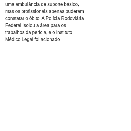
uma ambulância de suporte básico, 
mas os profissionais apenas puderam 
constatar o óbito. A Polícia Rodoviária 
Federal isolou a área para os 
trabalhos da perícia, e o Instituto 
Médico Legal foi acionado