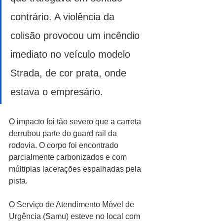
contrário. A violência da 
colisão provocou um incêndio 
imediato no veículo modelo 
Strada, de cor prata, onde 
estava o empresário.
O impacto foi tão severo que a carreta 
derrubou parte do guard rail da 
rodovia. O corpo foi encontrado 
parcialmente carbonizados e com 
múltiplas lacerações espalhadas pela 
pista.
O Serviço de Atendimento Móvel de 
Urgência (Samu) esteve no local com 