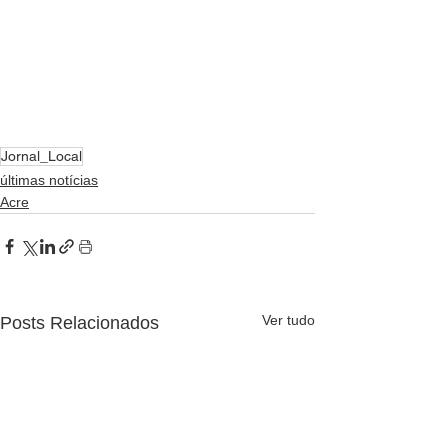
Jornal_Local
últimas notícias
Acre
Ver tudo
Posts Relacionados