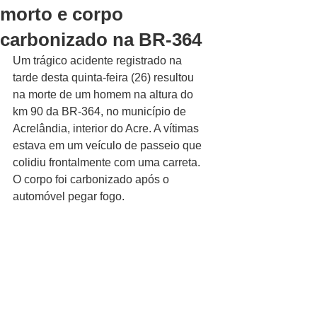
morto e corpo
carbonizado na BR-364
Um trágico acidente registrado na 
tarde desta quinta-feira (26) resultou 
na morte de um homem na altura do 
km 90 da BR-364, no município de 
Acrelândia, interior do Acre. A vítimas 
estava em um veículo de passeio que 
colidiu frontalmente com uma carreta. 
O corpo foi carbonizado após o 
automóvel pegar fogo.