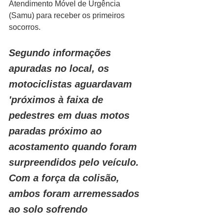
Atendimento Móvel de Urgência 
(Samu) para receber os primeiros 
socorros.
Segundo informações 
apuradas no local, os 
motociclistas aguardavam 
'próximos à faixa de 
pedestres em duas motos 
paradas próximo ao 
acostamento quando foram 
surpreendidos pelo veículo. 
Com a força da colisão, 
ambos foram arremessados 
ao solo sofrendo 