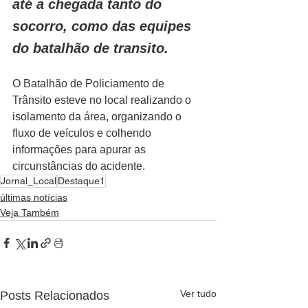
até a chegada tanto do 
socorro, como das equipes 
do batalhão de transito.
O Batalhão de Policiamento de 
Trânsito esteve no local realizando o 
isolamento da área, organizando o 
fluxo de veículos e colhendo 
informações para apurar as 
circunstâncias do acidente.
Jornal_Local
Destaque1
últimas notícias
Veja Também
Ver tudo
Posts Relacionados