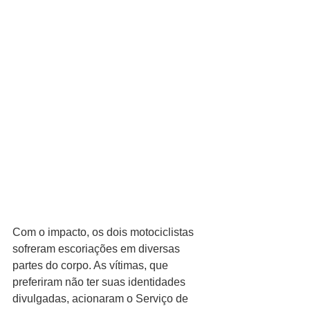
Com o impacto, os dois motociclistas 
sofreram escoriações em diversas 
partes do corpo. As vítimas, que 
preferiram não ter suas identidades 
divulgadas, acionaram o Serviço de 