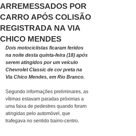
ARREMESSADOS POR
CARRO APÓS COLISÃO
REGISTRADA NA VIA
CHICO MENDES
Dois motociclistas ficaram feridos 
na noite desta quinta-feira (18) após 
serem atingidos por um veículo 
Chevrolet Classic de cor preta na 
Via Chico Mendes, em Rio Branco.
Segundo informações preliminares, as 
vítimas estavam paradas próximas a 
uma faixa de pedestres quando foram 
atingidas pelo automóvel, que 
trafegava no sentido bairro-centro.