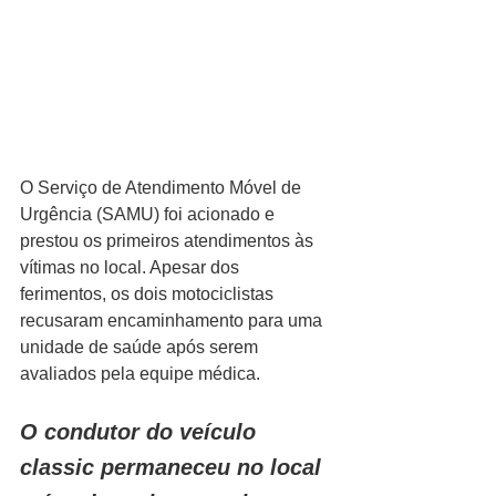
O Serviço de Atendimento Móvel de 
Urgência (SAMU) foi acionado e 
prestou os primeiros atendimentos às 
vítimas no local. Apesar dos 
ferimentos, os dois motociclistas 
recusaram encaminhamento para uma 
unidade de saúde após serem 
avaliados pela equipe médica.
O condutor do veículo 
classic permaneceu no local 