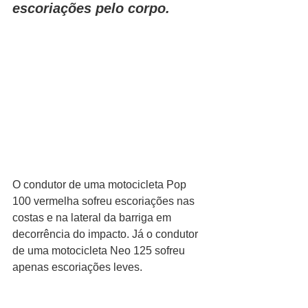
escoriações pelo corpo.
O condutor de uma motocicleta Pop 
100 vermelha sofreu escoriações nas 
costas e na lateral da barriga em 
decorrência do impacto. Já o condutor 
de uma motocicleta Neo 125 sofreu 
apenas escoriações leves.