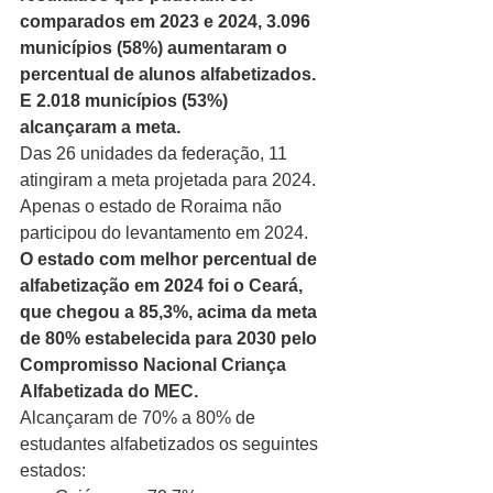
comparados em 2023 e 2024, 3.096 
municípios (58%) aumentaram o 
percentual de alunos alfabetizados. 
E 2.018 municípios (53%) 
alcançaram a meta.
Das 26 unidades da federação, 11 
atingiram a meta projetada para 2024. 
Apenas o estado de Roraima não 
participou do levantamento em 2024.
O estado com melhor percentual de 
alfabetização em 2024 foi o Ceará, 
que chegou a 85,3%, acima da meta 
de 80% estabelecida para 2030 pelo 
Compromisso Nacional Criança 
Alfabetizada do MEC.
Alcançaram de 70% a 80% de 
estudantes alfabetizados os seguintes 
estados: