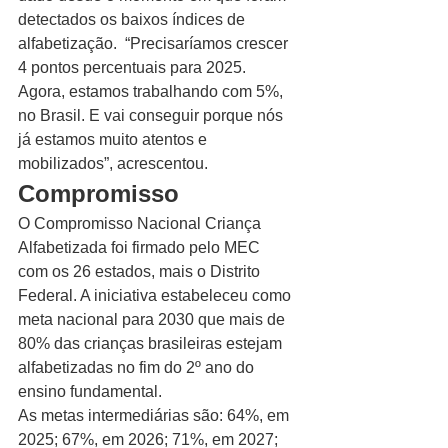
detectados os baixos índices de 
alfabetização.  “Precisaríamos crescer 
4 pontos percentuais para 2025. 
Agora, estamos trabalhando com 5%, 
no Brasil. E vai conseguir porque nós 
já estamos muito atentos e 
mobilizados”, acrescentou. 
Compromisso 
O Compromisso Nacional Criança 
Alfabetizada foi firmado pelo MEC 
com os 26 estados, mais o Distrito 
Federal. A iniciativa estabeleceu como 
meta nacional para 2030 que mais de 
80% das crianças brasileiras estejam 
alfabetizadas no fim do 2º ano do 
ensino fundamental.
As metas intermediárias são: 64%, em 
2025; 67%, em 2026; 71%, em 2027; 