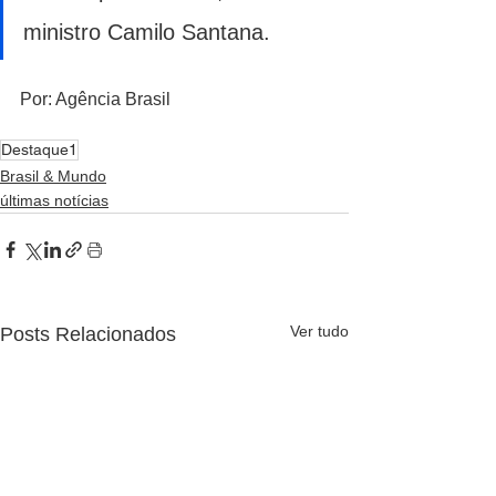
ministro Camilo Santana. 
Por: Agência Brasil
Destaque1
Brasil & Mundo
últimas notícias
Ver tudo
Posts Relacionados