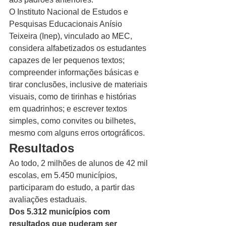
O Instituto Nacional de Estudos e 
Pesquisas Educacionais Anísio 
Teixeira (Inep), vinculado ao MEC, 
considera alfabetizados os estudantes 
capazes de ler pequenos textos; 
compreender informações básicas e 
tirar conclusões, inclusive de materiais 
visuais, como de tirinhas e histórias 
em quadrinhos; e escrever textos 
simples, como convites ou bilhetes, 
mesmo com alguns erros ortográficos.
Resultados
Ao todo, 2 milhões de alunos de 42 mil 
escolas, em 5.450 municípios, 
participaram do estudo, a partir das 
avaliações estaduais.
Dos 5.312 municípios com 
resultados que puderam ser 