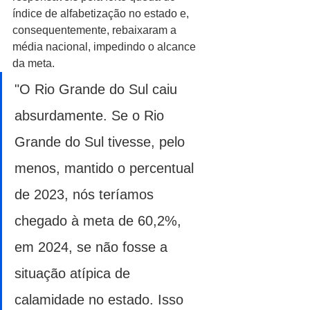
índice de alfabetização no estado e, 
consequentemente, rebaixaram a 
média nacional, impedindo o alcance 
da meta.
"O Rio Grande do Sul caiu 
absurdamente. Se o Rio 
Grande do Sul tivesse, pelo 
menos, mantido o percentual 
de 2023, nós teríamos 
chegado à meta de 60,2%, 
em 2024, se não fosse a 
situação atípica de 
calamidade no estado. Isso 