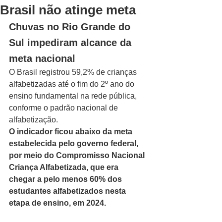
Brasil não atinge meta
Chuvas no Rio Grande do 
Sul impediram alcance da 
meta nacional
O Brasil registrou 59,2% de crianças 
alfabetizadas até o fim do 2º ano do 
ensino fundamental na rede pública, 
conforme o padrão nacional de 
alfabetização.
O indicador ficou abaixo da meta 
estabelecida pelo governo federal, 
por meio do Compromisso Nacional 
Criança Alfabetizada, que era 
chegar a pelo menos 60% dos 
estudantes alfabetizados nesta 
etapa de ensino, em 2024.