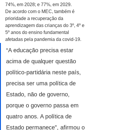
74%, em 2028; e 77%, em 2029.
De acordo com o MEC, também é 
prioridade a recuperação da 
aprendizagem das crianças do 3º, 4º e 
5º anos do ensino fundamental 
afetadas pela pandemia da covid-19. 
“A educação precisa estar 
acima de qualquer questão 
político-partidária neste país, 
precisa ser uma política de 
Estado, não de governo, 
porque o governo passa em 
quatro anos. A política de 
Estado permanece”, afirmou o 