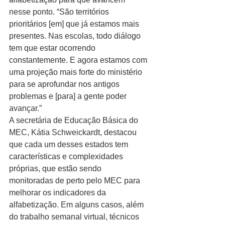
nesse ponto. “São territórios 
prioritários [em] que já estamos mais 
presentes. Nas escolas, todo diálogo 
tem que estar ocorrendo 
constantemente. E agora estamos com 
uma projeção mais forte do ministério 
para se aprofundar nos antigos 
problemas e [para] a gente poder 
avançar.”
A secretária de Educação Básica do 
MEC, Kátia Schweickardt, destacou 
que cada um desses estados tem 
características e complexidades 
próprias, que estão sendo 
monitoradas de perto pelo MEC para 
melhorar os indicadores da 
alfabetização. Em alguns casos, além 
do trabalho semanal virtual, técnicos 