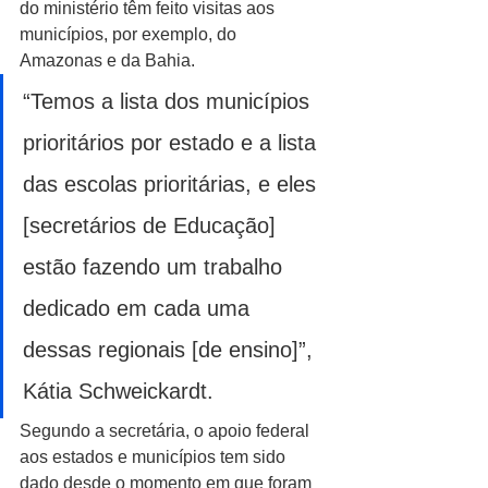
do ministério têm feito visitas aos 
municípios, por exemplo, do 
Amazonas e da Bahia.
“Temos a lista dos municípios 
prioritários por estado e a lista 
das escolas prioritárias, e eles 
[secretários de Educação] 
estão fazendo um trabalho 
dedicado em cada uma 
dessas regionais [de ensino]”, 
Kátia Schweickardt.
Segundo a secretária, o apoio federal 
aos estados e municípios tem sido 
dado desde o momento em que foram 