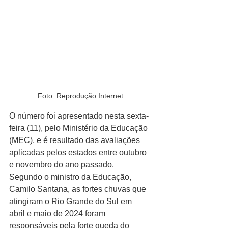
Foto: Reprodução Internet
O número foi apresentado nesta sexta-
feira (11), pelo Ministério da Educação 
(MEC), e é resultado das avaliações 
aplicadas pelos estados entre outubro 
e novembro do ano passado.
Segundo o ministro da Educação, 
Camilo Santana, as fortes chuvas que 
atingiram o Rio Grande do Sul em 
abril e maio de 2024 foram 
responsáveis pela forte queda do 