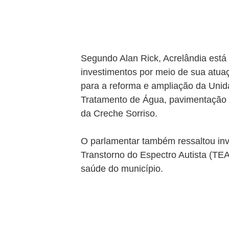
Segundo Alan Rick, Acrelândia está
investimentos por meio de sua atuaç
para a reforma e ampliação da Unid
Tratamento de Água, pavimentação 
da Creche Sorriso.
O parlamentar também ressaltou in
Transtorno do Espectro Autista (TEA
saúde do município.