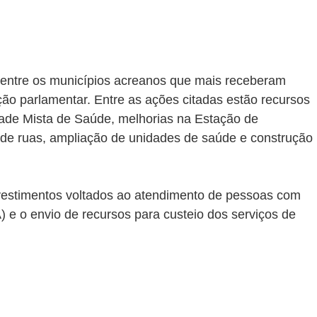
 entre os municípios acreanos que mais receberam 
ão parlamentar. Entre as ações citadas estão recursos 
ade Mista de Saúde, melhorias na Estação de 
de ruas, ampliação de unidades de saúde e construção 
vestimentos voltados ao atendimento de pessoas com 
) e o envio de recursos para custeio dos serviços de 