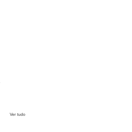
Ver tudo