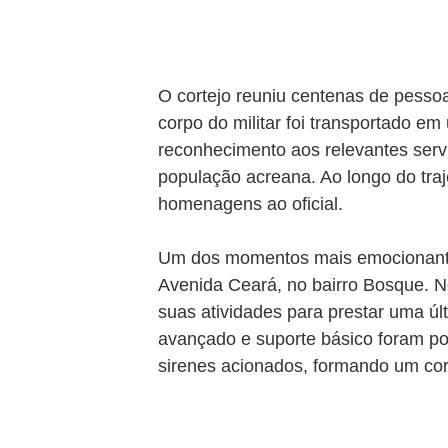
O cortejo reuniu centenas de pesso
corpo do militar foi transportado e
reconhecimento aos relevantes serv
população acreana. Ao longo do traj
homenagens ao oficial.
Um dos momentos mais emocionantes
Avenida Ceará, no bairro Bosque. 
suas atividades para prestar uma ú
avançado e suporte básico foram po
sirenes acionados, formando um cor