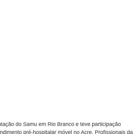
antação do Samu em Rio Branco e teve participação 
dimento pré-hospitalar móvel no Acre. Profissionais da