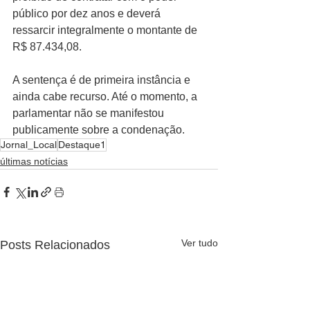
público por dez anos e deverá 
ressarcir integralmente o montante de 
R$ 87.434,08.
A sentença é de primeira instância e 
ainda cabe recurso. Até o momento, a 
parlamentar não se manifestou 
publicamente sobre a condenação.
Jornal_Local
Destaque1
últimas notícias
Ver tudo
Posts Relacionados