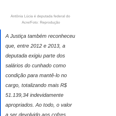
Antônia Lúcia é deputada federal do 
Acre/Foto: Reprodução
A Justiça também reconheceu 
que, entre 2012 e 2013, a 
deputada exigiu parte dos 
salários do cunhado como 
condição para mantê-lo no 
cargo, totalizando mais R$ 
51.139,34 indevidamente 
apropriados. Ao todo, o valor 
a ser devolvido aos cofres 