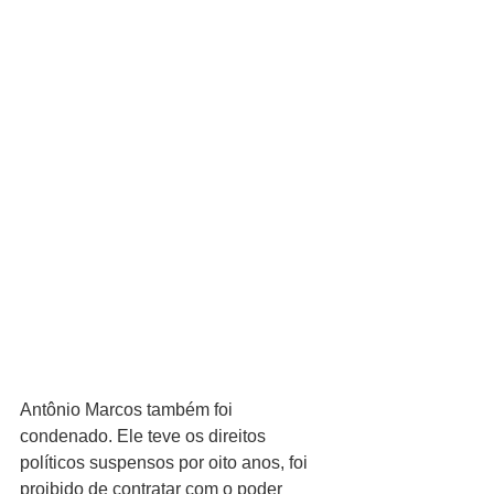
Antônio Marcos também foi 
condenado. Ele teve os direitos 
políticos suspensos por oito anos, foi 
proibido de contratar com o poder 