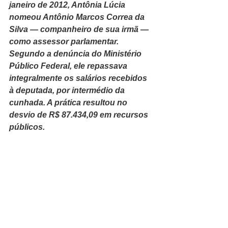
janeiro de 2012, Antônia Lúcia 
nomeou Antônio Marcos Correa da 
Silva — companheiro de sua irmã — 
como assessor parlamentar. 
Segundo a denúncia do Ministério 
Público Federal, ele repassava 
integralmente os salários recebidos 
à deputada, por intermédio da 
cunhada. A prática resultou no 
desvio de R$ 87.434,09 em recursos 
públicos.