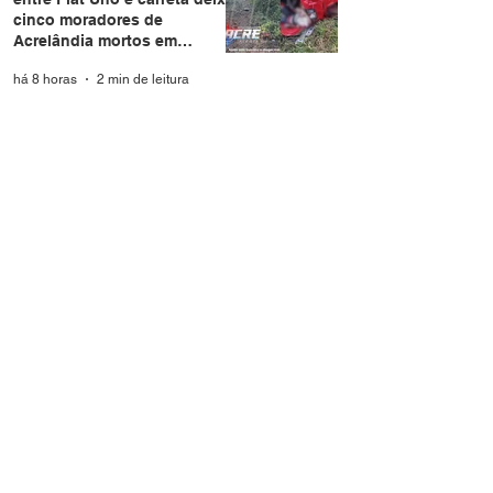
cinco moradores de
Acrelândia mortos em
Rondônia
há 8 horas
2 min de leitura