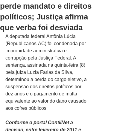
perde mandato e direitos
políticos; Justiça afirma
que verba foi desviada
A deputada federal Antônia Lúcia 
(Republicanos-AC) foi condenada por 
improbidade administrativa e 
corrupção pela Justiça Federal. A 
sentença, assinada na quinta-feira (8) 
pela juíza Luzia Farias da Silva, 
determinou a perda do cargo eletivo, a 
suspensão dos direitos políticos por 
dez anos e o pagamento de multa 
equivalente ao valor do dano causado 
aos cofres públicos.
Conforme o portal ContilNet a 
decisão, entre fevereiro de 2011 e 