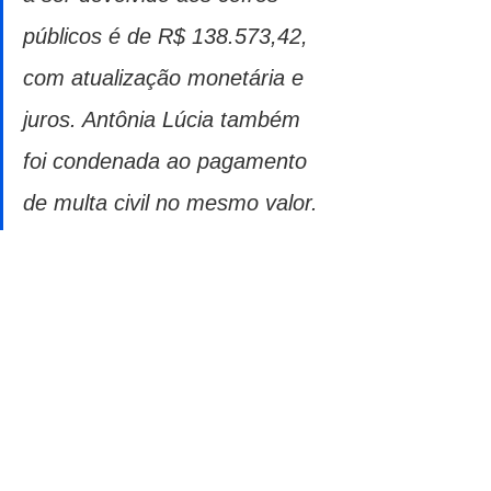
públicos é de R$ 138.573,42, 
com atualização monetária e 
juros. Antônia Lúcia também 
foi condenada ao pagamento 
de multa civil no mesmo valor.