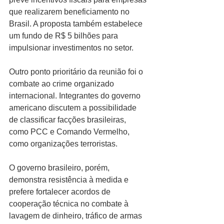
que realizarem beneficiamento no 
Brasil. A proposta também estabelece 
um fundo de R$ 5 bilhões para 
impulsionar investimentos no setor.
Outro ponto prioritário da reunião foi o 
combate ao crime organizado 
internacional. Integrantes do governo 
americano discutem a possibilidade 
de classificar facções brasileiras, 
como PCC e Comando Vermelho, 
como organizações terroristas.
O governo brasileiro, porém, 
demonstra resistência à medida e 
prefere fortalecer acordos de 
cooperação técnica no combate à 
lavagem de dinheiro, tráfico de armas 