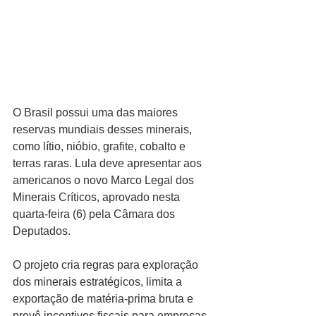
O Brasil possui uma das maiores 
reservas mundiais desses minerais, 
como lítio, nióbio, grafite, cobalto e 
terras raras. Lula deve apresentar aos 
americanos o novo Marco Legal dos 
Minerais Críticos, aprovado nesta 
quarta-feira (6) pela Câmara dos 
Deputados.
O projeto cria regras para exploração 
dos minerais estratégicos, limita a 
exportação de matéria-prima bruta e 
prevê incentivos fiscais para empresas 