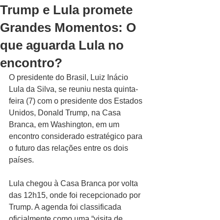
Trump e Lula promete
Grandes Momentos: O
que aguarda Lula no
encontro?
O presidente do Brasil, Luiz Inácio 
Lula da Silva, se reuniu nesta quinta-
feira (7) com o presidente dos Estados 
Unidos, Donald Trump, na Casa 
Branca, em Washington, em um 
encontro considerado estratégico para 
o futuro das relações entre os dois 
países. 
Lula chegou à Casa Branca por volta 
das 12h15, onde foi recepcionado por 
Trump. A agenda foi classificada 
oficialmente como uma “visita de 