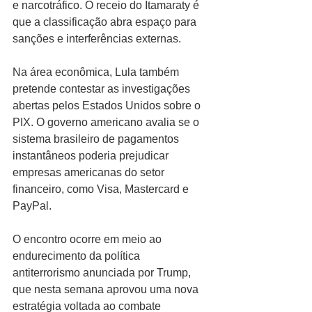
e narcotráfico. O receio do Itamaraty é 
que a classificação abra espaço para 
sanções e interferências externas.
Na área econômica, Lula também 
pretende contestar as investigações 
abertas pelos Estados Unidos sobre o 
PIX. O governo americano avalia se o 
sistema brasileiro de pagamentos 
instantâneos poderia prejudicar 
empresas americanas do setor 
financeiro, como Visa, Mastercard e 
PayPal.
O encontro ocorre em meio ao 
endurecimento da política 
antiterrorismo anunciada por Trump, 
que nesta semana aprovou uma nova 
estratégia voltada ao combate 