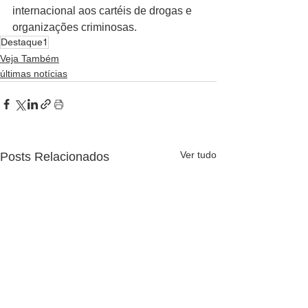
internacional aos cartéis de drogas e 
organizações criminosas.
Destaque1
Veja Também
últimas notícias
Ver tudo
Posts Relacionados