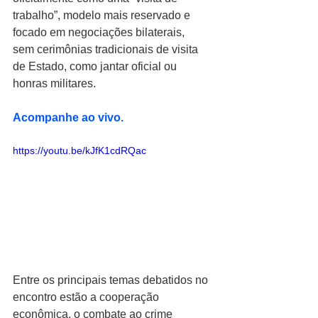
trabalho”, modelo mais reservado e 
focado em negociações bilaterais, 
sem cerimônias tradicionais de visita 
de Estado, como jantar oficial ou 
honras militares.
Acompanhe ao vivo. 
https://youtu.be/kJfK1cdRQac
Entre os principais temas debatidos no 
encontro estão a cooperação 
econômica, o combate ao crime 