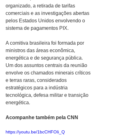
organizado, a retirada de tarifas 
comerciais e as investigações abertas 
pelos Estados Unidos envolvendo o 
sistema de pagamentos PIX.
A comitiva brasileira foi formada por 
ministros das áreas econômica, 
energética e de segurança pública. 
Um dos assuntos centrais da reunião 
envolve os chamados minerais críticos 
e terras raras, considerados 
estratégicos para a indústria 
tecnológica, defesa militar e transição 
energética.
Acompanhe também pela CNN
https://youtu.be/1bcCHFOIi_Q