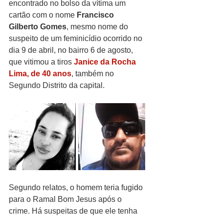
encontrado no bolso da vítima um 
cartão com o nome 
Francisco 
Gilberto Gomes
, mesmo nome do 
suspeito de um feminicídio ocorrido no 
dia 9 de abril, no bairro 6 de agosto, 
que vitimou a tiros 
Janice da Rocha 
Lima, de 40 anos
, também no 
Segundo Distrito da capital.
Segundo relatos, o homem teria fugido 
para o Ramal Bom Jesus após o 
crime. Há suspeitas de que ele tenha 