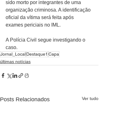
sido morto por integrantes de uma 
organização criminosa. A identificação 
oficial da vítima será feita após 
exames periciais no IML.
A Polícia Civil segue investigando o 
caso.
Jornal_Local
Destaque1
Capa
últimas notícias
Ver tudo
Posts Relacionados