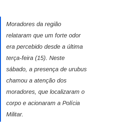
Moradores da região 
relataram que um forte odor 
era percebido desde a última 
terça-feira (15). Neste 
sábado, a presença de urubus 
chamou a atenção dos 
moradores, que localizaram o 
corpo e acionaram a Polícia 
Militar.