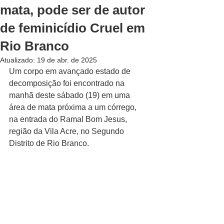
mata, pode ser de autor
de feminicídio Cruel em
Rio Branco
Atualizado:
19 de abr. de 2025
Um corpo em avançado estado de 
decomposição foi encontrado na 
manhã deste sábado (19) em uma 
área de mata próxima a um córrego, 
na entrada do Ramal Bom Jesus, 
região da Vila Acre, no Segundo 
Distrito de Rio Branco.