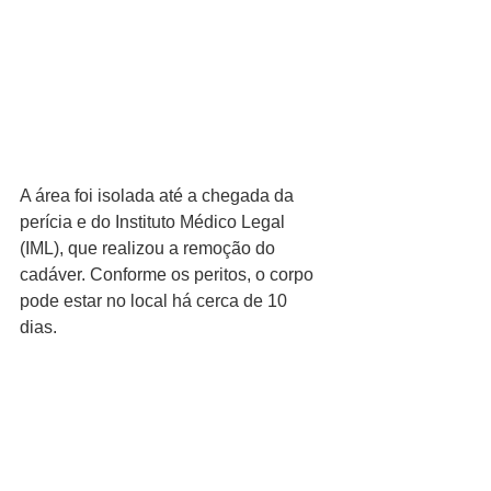
A área foi isolada até a chegada da 
perícia e do Instituto Médico Legal 
(IML), que realizou a remoção do 
cadáver. Conforme os peritos, o corpo 
pode estar no local há cerca de 10 
dias.