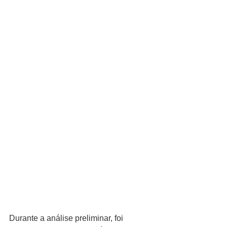
Durante a análise preliminar, foi 