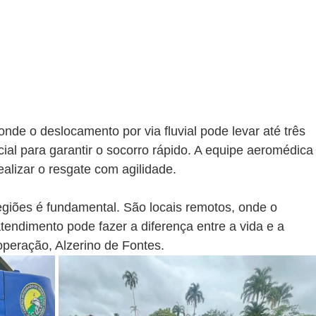
onde o deslocamento por via fluvial pode levar até três 
ial para garantir o socorro rápido. A equipe aeromédica
alizar o resgate com agilidade.
iões é fundamental. São locais remotos, onde o 
atendimento pode fazer a diferença entre a vida e a 
peração, Alzerino de Fontes.