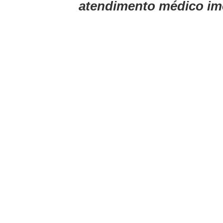
atendimento médico im