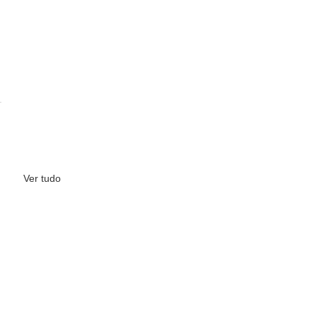
Ver tudo