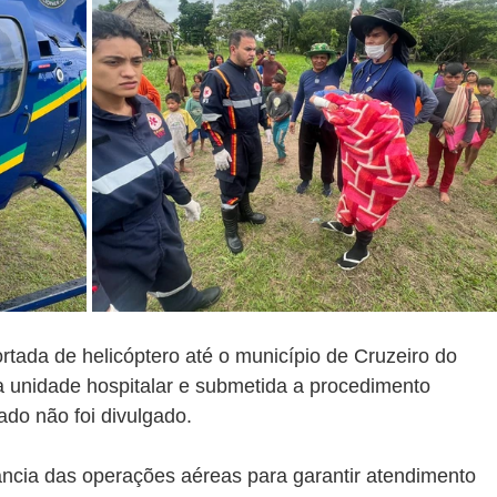
ortada de helicóptero até o município de Cruzeiro do 
 unidade hospitalar e submetida a procedimento 
ado não foi divulgado.
ância das operações aéreas para garantir atendimento 