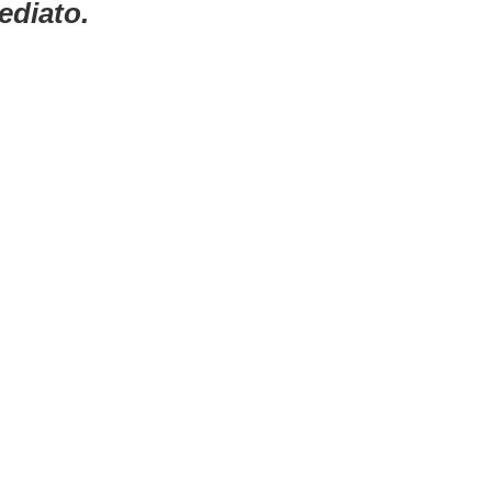
ediato.