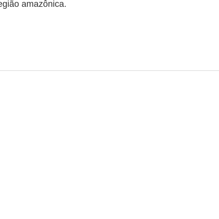
egião amazônica.