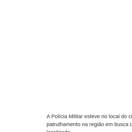
A Polícia Militar esteve no local do 
patrulhamento na região em busca d