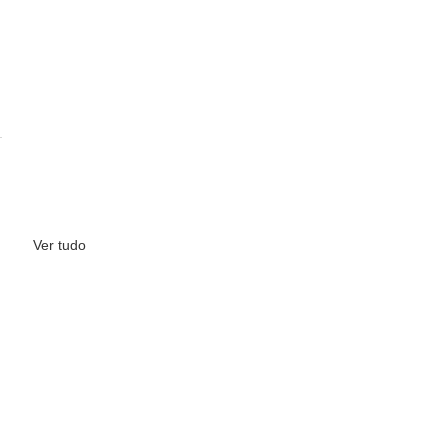
Ver tudo