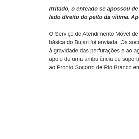
Irritado, o enteado se apossou de
lado direito do peito da vítima. A
O Serviço de Atendimento Móvel de
básica do Bujari foi enviada. Os soc
à gravidade das perfurações e ao agr
apoio de uma ambulância de suport
ao Pronto-Socorro de Rio Branco e