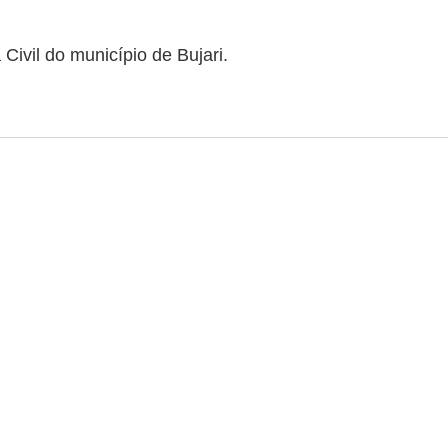
 Civil do município de Bujari.