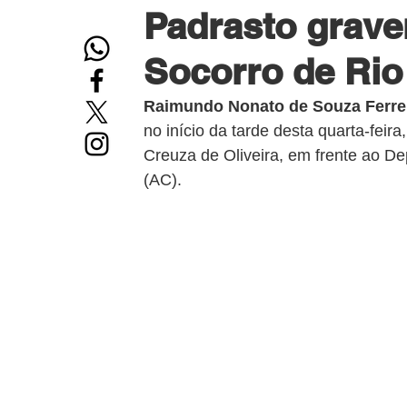
Padrasto grave
Socorro de Rio
Raimundo Nonato de Souza Ferreir
no início da tarde desta quarta-feira
Creuza de Oliveira, em frente ao De
(AC).