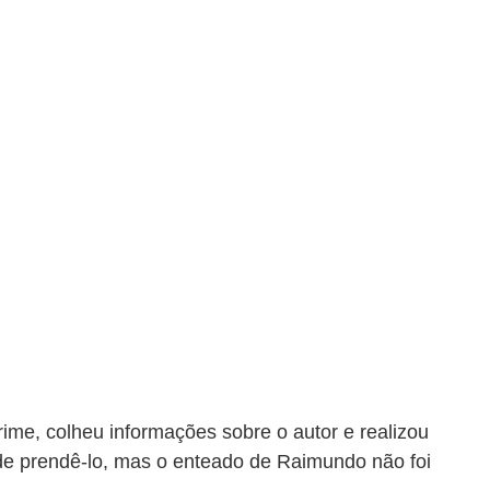
crime, colheu informações sobre o autor e realizou 
e prendê-lo, mas o enteado de Raimundo não foi 