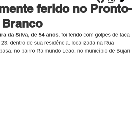
mente ferido no Pronto-
 Branco
a da Silva, de 54 anos
, foi ferido com golpes de faca 
, 23, dentro de sua residência, localizada na Rua 
pasa, no bairro Raimundo Leão, no município de Bujari 