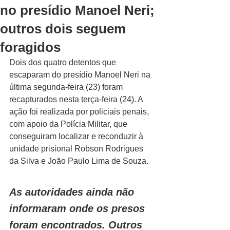
no presídio Manoel Neri;
outros dois seguem
foragidos
Dois dos quatro detentos que 
escaparam do presídio Manoel Neri na 
última segunda-feira (23) foram 
recapturados nesta terça-feira (24). A 
ação foi realizada por policiais penais, 
com apoio da Polícia Militar, que 
conseguiram localizar e reconduzir à 
unidade prisional Robson Rodrigues 
da Silva e João Paulo Lima de Souza.
As autoridades ainda não 
informaram onde os presos 
foram encontrados. Outros 