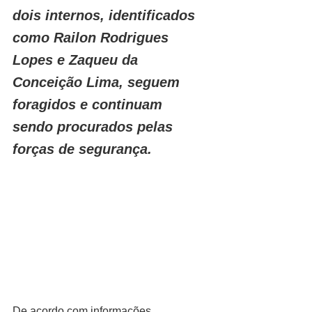
dois internos, identificados 
como Railon Rodrigues 
Lopes e Zaqueu da 
Conceição Lima, seguem 
foragidos e continuam 
sendo procurados pelas 
forças de segurança.
De acordo com informações 