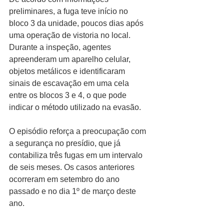
preliminares, a fuga teve início no 
bloco 3 da unidade, poucos dias após 
uma operação de vistoria no local. 
Durante a inspeção, agentes 
apreenderam um aparelho celular, 
objetos metálicos e identificaram 
sinais de escavação em uma cela 
entre os blocos 3 e 4, o que pode 
indicar o método utilizado na evasão.
O episódio reforça a preocupação com 
a segurança no presídio, que já 
contabiliza três fugas em um intervalo 
de seis meses. Os casos anteriores 
ocorreram em setembro do ano 
passado e no dia 1º de março deste 
ano.