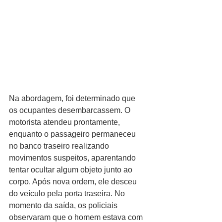
Na abordagem, foi determinado que 
os ocupantes desembarcassem. O 
motorista atendeu prontamente, 
enquanto o passageiro permaneceu 
no banco traseiro realizando 
movimentos suspeitos, aparentando 
tentar ocultar algum objeto junto ao 
corpo. Após nova ordem, ele desceu 
do veículo pela porta traseira. No 
momento da saída, os policiais 
observaram que o homem estava com 