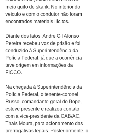
meio quilo de skank. No interior do 
veículo e com o condutor não foram 
encontrados materiais ilícitos.
Diante dos fatos, André Gil Afonso 
Pereira recebeu voz de prisão e foi 
conduzido à Superintendência da 
Polícia Federal, já que a ocorrência 
teve origem em informações da 
FICCO.
Na chegada à Superintendência da 
Polícia Federal, o tenente-coronel 
Russo, comandante-geral do Bope, 
esteve presente e realizou contato 
com a vice-presidente da OAB/AC, 
Thaís Moura, para acionamento das 
prerrogativas legais. Posteriormente, o 