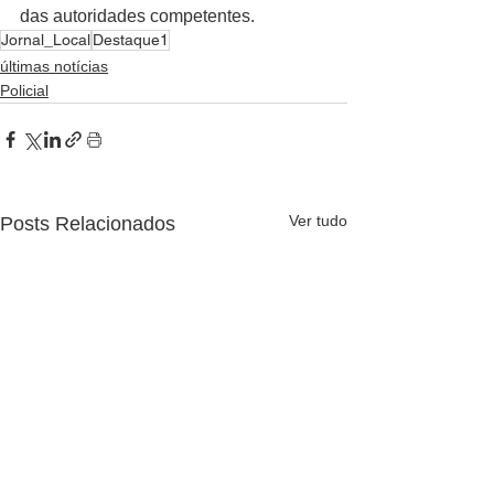
das autoridades competentes.
Jornal_Local
Destaque1
últimas notícias
Policial
Ver tudo
Posts Relacionados