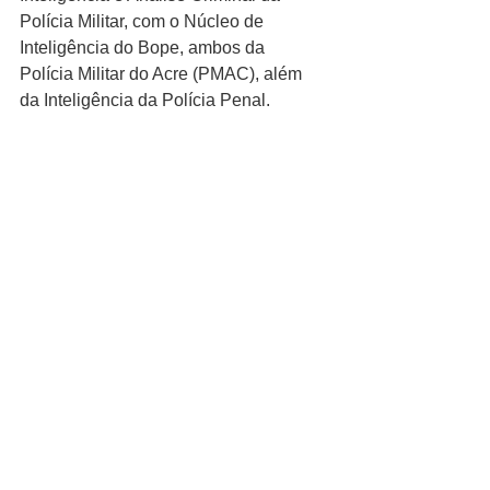
Polícia Militar, com o Núcleo de 
Inteligência do Bope, ambos da 
Polícia Militar do Acre (PMAC), além 
da Inteligência da Polícia Penal.