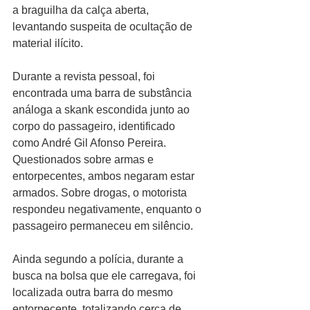
a braguilha da calça aberta, 
levantando suspeita de ocultação de 
material ilícito.
Durante a revista pessoal, foi 
encontrada uma barra de substância 
análoga a skank escondida junto ao 
corpo do passageiro, identificado 
como André Gil Afonso Pereira. 
Questionados sobre armas e 
entorpecentes, ambos negaram estar 
armados. Sobre drogas, o motorista 
respondeu negativamente, enquanto o 
passageiro permaneceu em silêncio.
Ainda segundo a polícia, durante a 
busca na bolsa que ele carregava, foi 
localizada outra barra do mesmo 
entorpecente, totalizando cerca de 