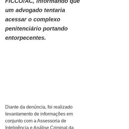
FICCO/AC, informando que 
um advogado tentaria 
acessar o complexo 
penitenciário portando 
entorpecentes.
Diante da denúncia, foi realizado 
levantamento de informações em 
conjunto com a Assessoria de 
Inteligência e Análise Criminal da 