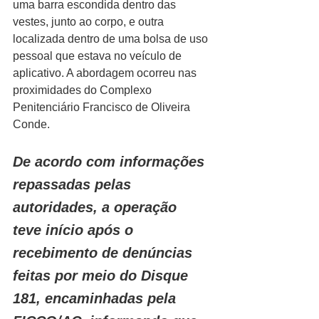
uma barra escondida dentro das 
vestes, junto ao corpo, e outra 
localizada dentro de uma bolsa de uso 
pessoal que estava no veículo de 
aplicativo. A abordagem ocorreu nas 
proximidades do Complexo 
Penitenciário Francisco de Oliveira 
Conde.
De acordo com informações 
repassadas pelas 
autoridades, a operação 
teve início após o 
recebimento de denúncias 
feitas por meio do Disque 
181, encaminhadas pela 