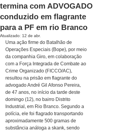
termina com ADVOGADO
conduzido em flagrante
para a PF em rio Branco
Atualizado:
12 de abr.
Uma ação firme do Batalhão de 
Operações Especiais (Bope), por meio 
da companhia Giro, em colaboração 
com a Força Integrada de Combate ao 
Crime Organizado (FICCO/AC), 
resultou na prisão em flagrante do 
advogado André Gil Afonso Pereira, 
de 47 anos, no início da tarde deste 
domingo (12), no bairro Distrito 
Industrial, em Rio Branco. Segundo a 
polícia, ele foi flagrado transportando 
aproximadamente 500 gramas de 
substância análoga a skank, sendo 