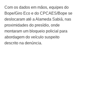
Com os dados em mãos, equipes do 
Bope/Giro Eco e do CPCAES/Bope se 
deslocaram até a Alameda Sabiá, nas 
proximidades do presídio, onde 
montaram um bloqueio policial para 
abordagem do veículo suspeito 
descrito na denúncia.