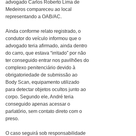
advogado Carlos Roberto Lima de 
Medeiros compareceu ao local 
representando a OAB/AC.
Ainda conforme relato registrado, o 
condutor do veículo informou que o 
advogado teria afirmado, ainda dentro 
do carro, que estava “irritado” por não 
ter conseguido entrar nos pavilhões do 
complexo penitenciário devido à 
obrigatoriedade de submissão ao 
Body Scan, equipamento utilizado 
para detectar objetos ocultos junto ao 
corpo. Segundo ele, André teria 
conseguido apenas acessar o 
parlatório, sem contato direto com o 
preso.
O caso seguirá sob responsabilidade 