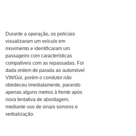
Durante a operação, os policiais 
visualizaram um veículo em 
movimento e identificaram um 
passageiro com características 
compatíveis com as repassadas. Foi 
dada ordem de parada ao automóvel 
VW/Gol, porém o condutor não 
obedeceu imediatamente, parando 
apenas alguns metros à frente após 
nova tentativa de abordagem, 
mediante uso de sinais sonoros e 
verbalização.