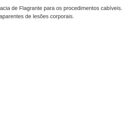
acia de Flagrante para os procedimentos cabíveis. 
 aparentes de lesões corporais.