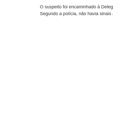
O suspeito foi encaminhado à Deleg
Segundo a polícia, não havia sinais