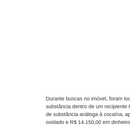
Durante buscas no imóvel, foram loc
substância dentro de um recipiente 
de substância análoga à cocaína, a
oxidado e R$ 14.150,00 em dinheiro