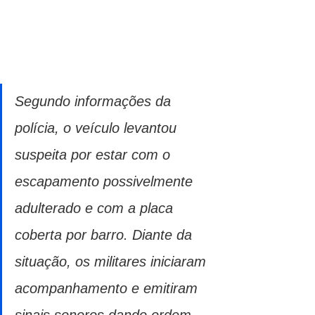
Segundo informações da 
polícia, o veículo levantou 
suspeita por estar com o 
escapamento possivelmente 
adulterado e com a placa 
coberta por barro. Diante da 
situação, os militares iniciaram 
acompanhamento e emitiram 
sinais sonoros dando ordem 