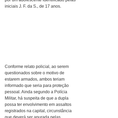
iniciais J. F. da S., de 17 anos.
Conforme relato policial, ao serem 
questionados sobre o motivo de 
estarem armados, ambos teriam 
informado que seria para proteção 
pessoal. Ainda segundo a Polícia 
Militar, há suspeita de que a dupla 
possa ter envolvimento em assaltos 
registrados na capital, circunstância 
que deverá ser apurada pelas 