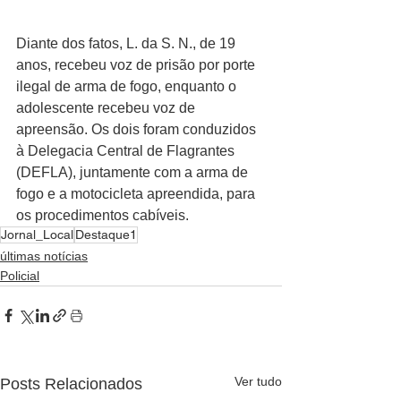
Diante dos fatos, L. da S. N., de 19 
anos, recebeu voz de prisão por porte 
ilegal de arma de fogo, enquanto o 
adolescente recebeu voz de 
apreensão. Os dois foram conduzidos 
à Delegacia Central de Flagrantes 
(DEFLA), juntamente com a arma de 
fogo e a motocicleta apreendida, para 
os procedimentos cabíveis.
Jornal_Local
Destaque1
últimas notícias
Policial
Ver tudo
Posts Relacionados