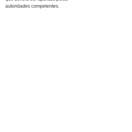
autoridades competentes.