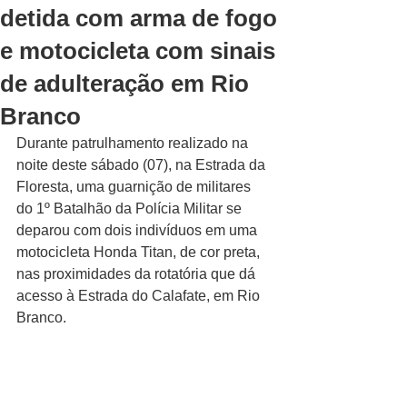
detida com arma de fogo
e motocicleta com sinais
de adulteração em Rio
Branco
Durante patrulhamento realizado na 
noite deste sábado (07), na Estrada da 
Floresta, uma guarnição de militares 
do 1º Batalhão da Polícia Militar se 
deparou com dois indivíduos em uma 
motocicleta Honda Titan, de cor preta, 
nas proximidades da rotatória que dá 
acesso à Estrada do Calafate, em Rio 
Branco.