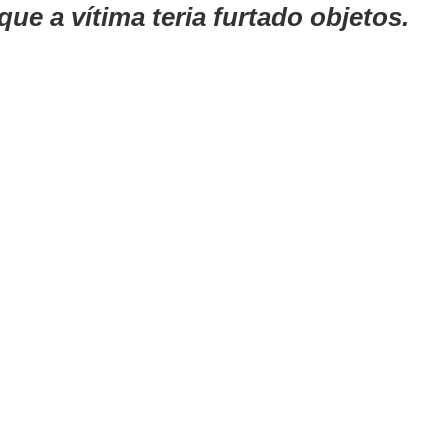
ue a vítima teria furtado objetos.