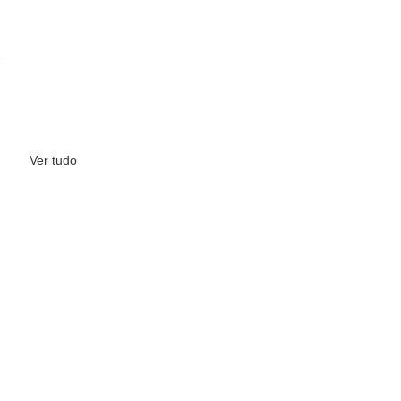
Ver tudo