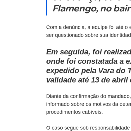
Flamengo, no bairr
Com a denúncia, a equipe foi até o
ser questionado sobre sua identidad
Em seguida, foi realiza
onde foi constatada a 
expedido pela Vara do T
validade até 13 de abri
Diante da confirmação do mandado, o
informado sobre os motivos da dete
procedimentos cabíveis.
O caso segue sob responsabilidade