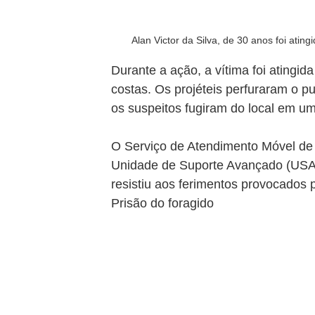
Alan Victor da Silva, de 30 anos foi at
Durante a ação, a vítima foi atingid
costas. Os projéteis perfuraram o p
os suspeitos fugiram do local em um
O Serviço de Atendimento Móvel de
Unidade de Suporte Avançado (USA)
resistiu aos ferimentos provocados 
Prisão do foragido