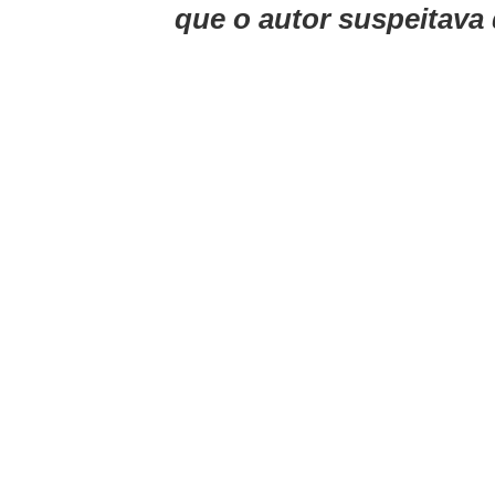
que o autor suspeitava q