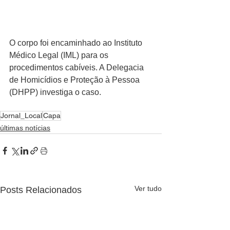
O corpo foi encaminhado ao Instituto 
Médico Legal (IML) para os 
procedimentos cabíveis. A Delegacia 
de Homicídios e Proteção à Pessoa 
(DHPP) investiga o caso.
Jornal_Local
Capa
últimas notícias
Ver tudo
Posts Relacionados