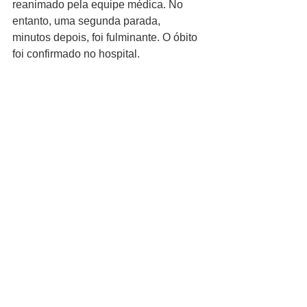
reanimado pela equipe médica. No 
entanto, uma segunda parada, 
minutos depois, foi fulminante. O óbito 
foi confirmado no hospital.