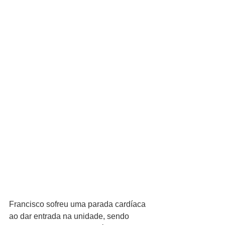
Francisco sofreu uma parada cardíaca 
ao dar entrada na unidade, sendo 