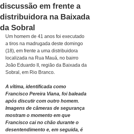
discussão em frente a
distribuidora na Baixada
da Sobral
Um homem de 41 anos foi executado 
a tiros na madrugada deste domingo 
(18), em frente a uma distribuidora 
localizada na Rua Mauá, no bairro 
João Eduardo II, região da Baixada da 
Sobral, em Rio Branco.
A vítima, identificada como 
Francisco Pereira Viana, foi baleada 
após discutir com outro homem. 
Imagens de câmeras de segurança 
mostram o momento em que 
Francisco cai no chão durante o 
desentendimento e, em seguida, é 