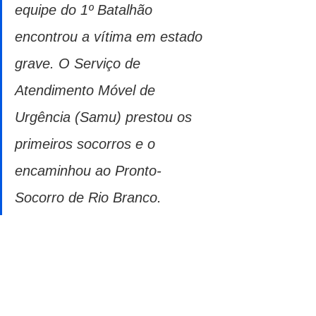
equipe do 1º Batalhão 
encontrou a vítima em estado 
grave. O Serviço de 
Atendimento Móvel de 
Urgência (Samu) prestou os 
primeiros socorros e o 
encaminhou ao Pronto-
Socorro de Rio Branco.