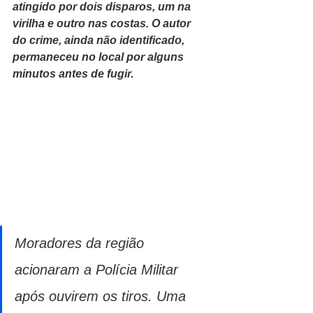
atingido por dois disparos, um na 
virilha e outro nas costas. O autor 
do crime, ainda não identificado, 
permaneceu no local por alguns 
minutos antes de fugir.
Moradores da região 
acionaram a Polícia Militar 
após ouvirem os tiros. Uma 