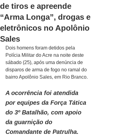
de tiros e apreende
“Arma Longa”, drogas e
eletrônicos no Apolônio
Sales
Dois homens foram detidos pela 
Polícia Militar do Acre na noite deste 
sábado (25), após uma denúncia de 
disparos de arma de fogo no ramal do 
bairro Apolônio Sales, em Rio Branco. 
A ocorrência foi atendida 
por equipes da Força Tática 
do 3º Batalhão, com apoio 
da guarnição do 
Comandante de Patrulha.