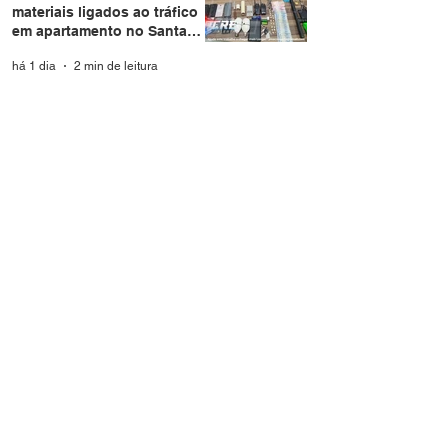
materiais ligados ao tráfico
em apartamento no Santa
Helena
há 1 dia
2 min de leitura