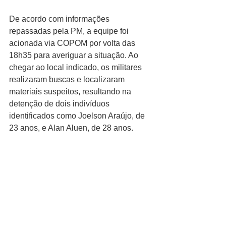
De acordo com informações 
repassadas pela PM, a equipe foi 
acionada via COPOM por volta das 
18h35 para averiguar a situação. Ao 
chegar ao local indicado, os militares 
realizaram buscas e localizaram 
materiais suspeitos, resultando na 
detenção de dois indivíduos 
identificados como Joelson Araújo, de 
23 anos, e Alan Aluen, de 28 anos.