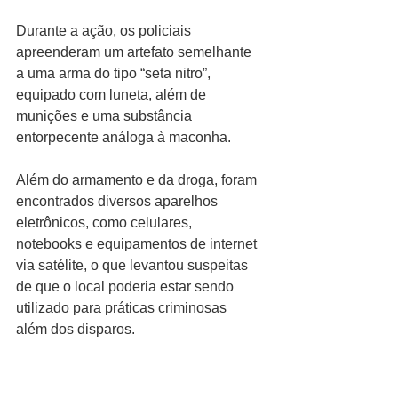
Durante a ação, os policiais 
apreenderam um artefato semelhante 
a uma arma do tipo “seta nitro”, 
equipado com luneta, além de 
munições e uma substância 
entorpecente análoga à maconha.
Além do armamento e da droga, foram 
encontrados diversos aparelhos 
eletrônicos, como celulares, 
notebooks e equipamentos de internet 
via satélite, o que levantou suspeitas 
de que o local poderia estar sendo 
utilizado para práticas criminosas 
além dos disparos.