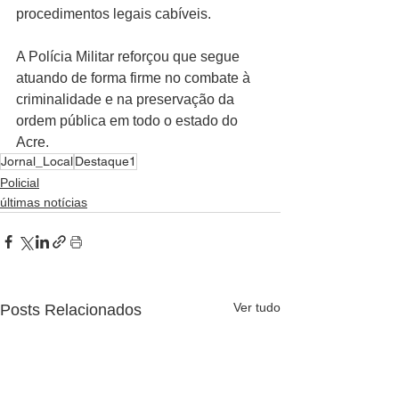
procedimentos legais cabíveis.
A Polícia Militar reforçou que segue 
atuando de forma firme no combate à 
criminalidade e na preservação da 
ordem pública em todo o estado do 
Acre.
Jornal_Local
Destaque1
Policial
últimas notícias
Ver tudo
Posts Relacionados