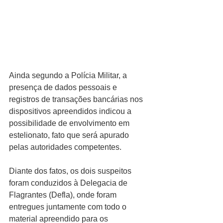
Ainda segundo a Polícia Militar, a 
presença de dados pessoais e 
registros de transações bancárias nos 
dispositivos apreendidos indicou a 
possibilidade de envolvimento em 
estelionato, fato que será apurado 
pelas autoridades competentes.
Diante dos fatos, os dois suspeitos 
foram conduzidos à Delegacia de 
Flagrantes (Defla), onde foram 
entregues juntamente com todo o 
material apreendido para os 