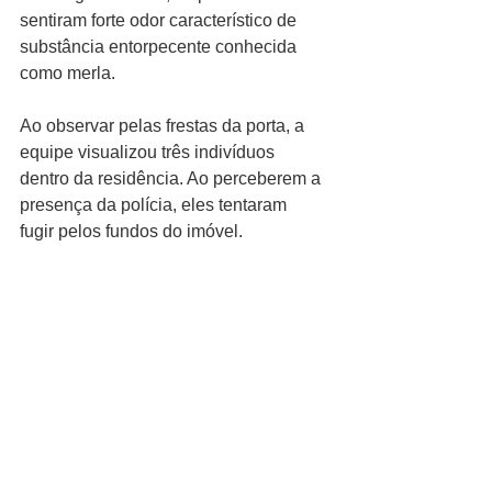
sentiram forte odor característico de 
substância entorpecente conhecida 
como merla. 
Ao observar pelas frestas da porta, a 
equipe visualizou três indivíduos 
dentro da residência. Ao perceberem a 
presença da polícia, eles tentaram 
fugir pelos fundos do imóvel.