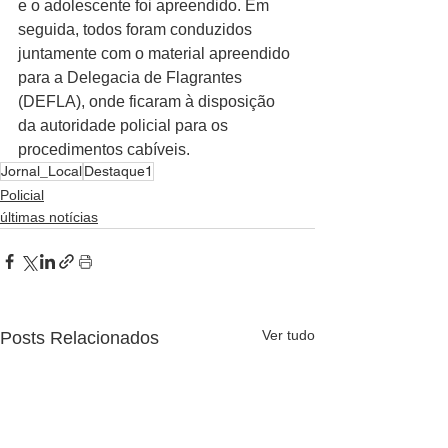
e o adolescente foi apreendido. Em 
seguida, todos foram conduzidos 
juntamente com o material apreendido 
para a Delegacia de Flagrantes 
(DEFLA), onde ficaram à disposição 
da autoridade policial para os 
procedimentos cabíveis.
Jornal_Local
Destaque1
Policial
últimas notícias
Ver tudo
Posts Relacionados