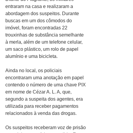
entraram na casa e realizaram a 
abordagem dos suspeitos. Durante 
buscas em um dos cômodos do 
imóvel, foram encontradas 22 
trouxinhas de substância semelhante 
à merla, além de um telefone celular, 
um saco plástico, um rolo de papel 
alumínio e uma bicicleta.
Ainda no local, os policiais 
encontraram uma anotação em papel 
contendo o número de uma chave PIX 
em nome de Cézar A. L. A, que, 
segundo a suspeita dos agentes, era 
utilizada para receber pagamentos 
relacionados à venda das drogas.
Os suspeitos receberam voz de prisão 