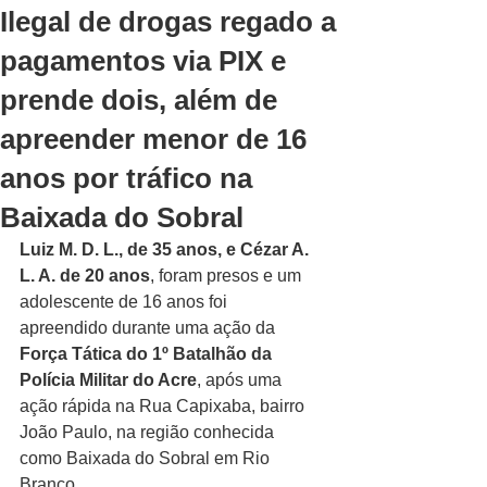
Ilegal de drogas regado a
pagamentos via PIX e
prende dois, além de
apreender menor de 16
anos por tráfico na
Baixada do Sobral
Luiz M. D. L., de 35 anos, e Cézar A. 
L. A. de 20 anos
, foram presos e um 
adolescente de 16 anos foi 
apreendido durante uma ação da 
Força Tática do 1º Batalhão da 
Polícia Militar do Acre
, após uma 
ação rápida na Rua Capixaba, bairro 
João Paulo, na região conhecida 
como Baixada do Sobral em Rio 
Branco.