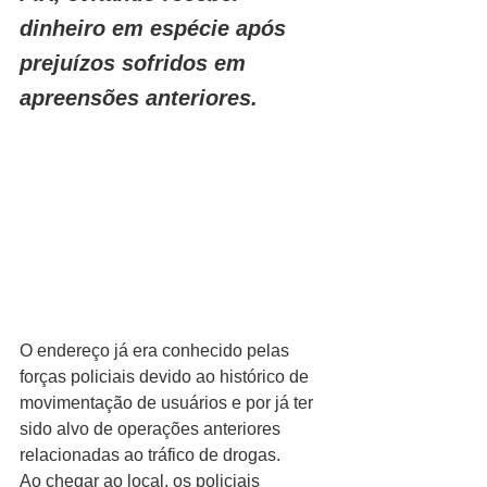
dinheiro em espécie após 
prejuízos sofridos em 
apreensões anteriores.
O endereço já era conhecido pelas 
forças policiais devido ao histórico de 
movimentação de usuários e por já ter 
sido alvo de operações anteriores 
relacionadas ao tráfico de drogas.
Ao chegar ao local, os policiais 