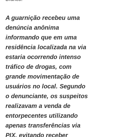
A guarnição recebeu uma 
denúncia anônima 
informando que em uma 
residência localizada na via 
estaria ocorrendo intenso 
tráfico de drogas, com 
grande movimentação de 
usuários no local. Segundo 
o denunciante, os suspeitos 
realizavam a venda de 
entorpecentes utilizando 
apenas transferências via 
PIX, evitando receber 